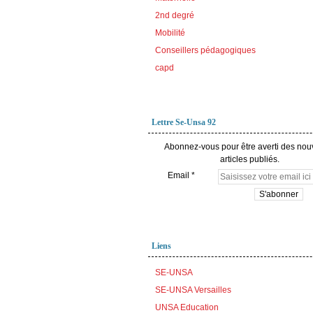
2nd degré
Mobilité
Conseillers pédagogiques
capd
Lettre Se-Unsa 92
Abonnez-vous pour être averti des no
articles publiés.
Email
Liens
SE-UNSA
SE-UNSA Versailles
UNSA Education