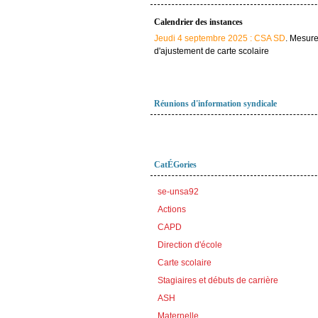
Calendrier des instances
Jeudi 4 septembre 2025 : CSA SD
. Mesur
d'ajustement de carte scolaire
Réunions d'information syndicale
CatÉGories
se-unsa92
Actions
CAPD
Direction d'école
Carte scolaire
Stagiaires et débuts de carrière
ASH
Maternelle