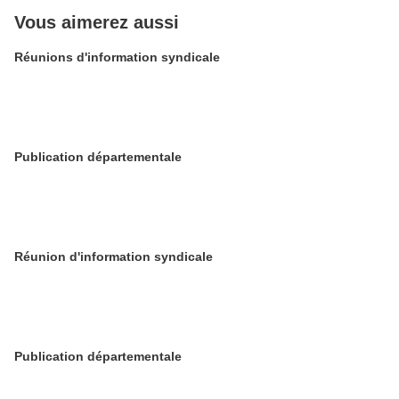
Vous aimerez aussi
Réunions d'information syndicale
Publication départementale
Réunion d'information syndicale
Publication départementale