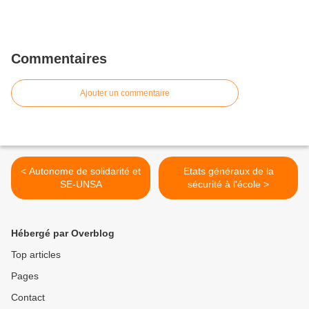
Commentaires
Ajouter un commentaire
< Autonome de solidarité et
Etats généraux de la
SE-UNSA
sécurité à l'école >
Hébergé par Overblog
Top articles
Pages
Contact