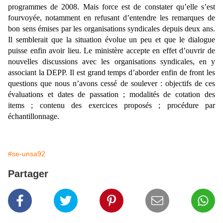
programmes de 2008. Mais force est de constater qu’elle s’est
fourvoyée, notamment en refusant d’entendre les remarques de
bon sens émises par les organisations syndicales depuis deux ans.
Il semblerait que la situation évolue un peu et que le dialogue
puisse enfin avoir lieu. Le ministère accepte en effet d’ouvrir de
nouvelles discussions avec les organisations syndicales, en y
associant la DEPP. Il est grand temps d’aborder enfin de front les
questions que nous n’avons cessé de soulever : objectifs de ces
évaluations et dates de passation ; modalités de cotation des
items ; contenu des exercices proposés ; procédure par
échantillonnage.
#se-unsa92
Partager