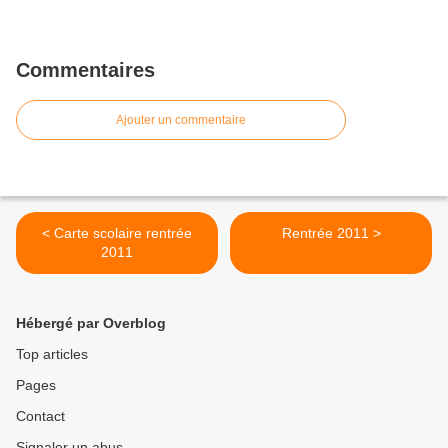
Commentaires
Ajouter un commentaire
< Carte scolaire rentrée
Rentrée 2011 >
2011
Hébergé par Overblog
Top articles
Pages
Contact
Signaler un abus