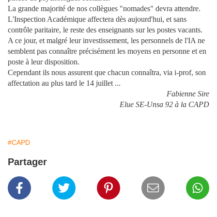
La grande majorité de nos collègues "nomades" devra attendre.
L'Inspection Académique affectera dès aujourd'hui, et sans
contrôle paritaire, le reste des enseignants sur les postes vacants.
A ce jour, et malgré leur investissement, les personnels de l'IA ne
semblent pas connaître précisément les moyens en personne et en
poste à leur disposition.
Cependant ils nous assurent que chacun connaîtra, via i-prof, son
affectation au plus tard le 14 juillet ...
Fabienne Sire
Elue SE-Unsa 92 à la CAPD
#CAPD
Partager