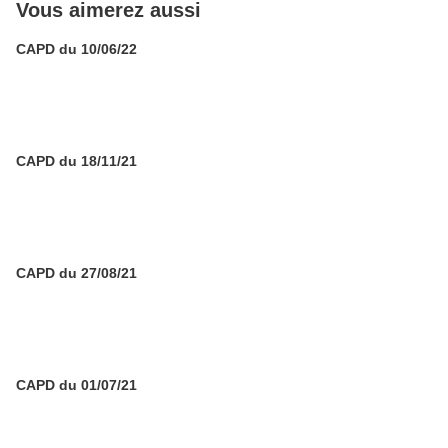
Vous aimerez aussi
CAPD du 10/06/22
CAPD du 18/11/21
CAPD du 27/08/21
CAPD du 01/07/21