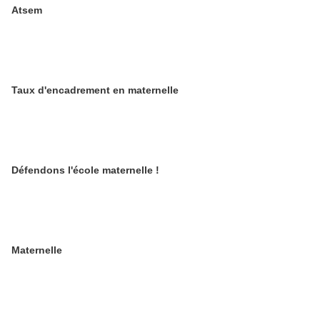
Atsem
Taux d'encadrement en maternelle
Défendons l'école maternelle !
Maternelle