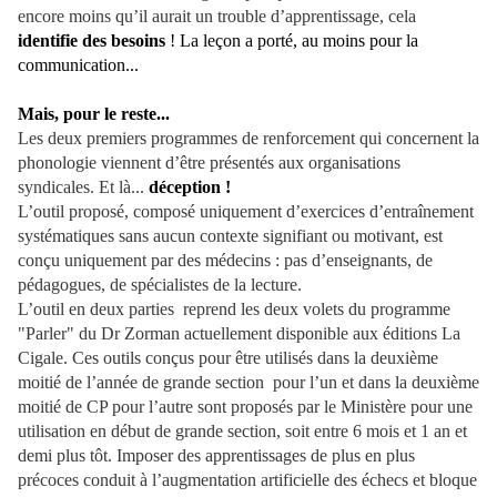
encore moins qu’il aurait un trouble d’apprentissage, cela
identifie des besoins
! La leçon a porté, au moins pour la
communication...
Mais, pour le reste...
Les deux premiers programmes de renforcement qui concernent la
phonologie viennent d’être présentés aux organisations
syndicales. Et là...
déception !
L’outil proposé, composé uniquement d’exercices d’entraînement
systématiques sans aucun contexte signifiant ou motivant, est
conçu uniquement par des médecins : pas d’enseignants, de
pédagogues, de spécialistes de la lecture.
L’outil en deux parties reprend les deux volets du programme
"Parler" du Dr Zorman actuellement disponible aux éditions La
Cigale. Ces outils conçus pour être utilisés dans la deuxième
moitié de l’année de grande section pour l’un et dans la deuxième
moitié de CP pour l’autre sont proposés par le Ministère pour une
utilisation en début de grande section, soit entre 6 mois et 1 an et
demi plus tôt. Imposer des apprentissages de plus en plus
précoces conduit à l’augmentation artificielle des échecs et bloque