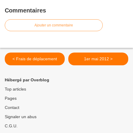
Commentaires
Ajouter un commentaire
< Frais de déplacement
1er mai 2012 >
Hébergé par Overblog
Top articles
Pages
Contact
Signaler un abus
C.G.U.