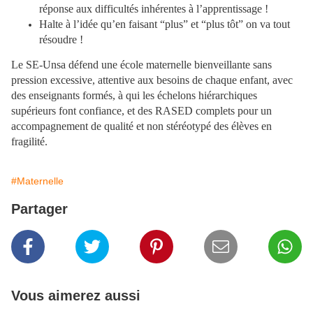
réponse aux difficultés inhérentes à l’apprentissage !
Halte à l’idée qu’en faisant “plus” et “plus tôt” on va tout
résoudre !
Le SE-Unsa défend une école maternelle bienveillante sans
pression excessive, attentive aux besoins de chaque enfant, avec
des enseignants formés, à qui les échelons hiérarchiques
supérieurs font confiance, et des RASED complets pour un
accompagnement de qualité et non stéréotypé des élèves en
fragilité.
#Maternelle
Partager
Vous aimerez aussi