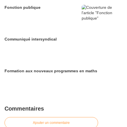
Fonction publique
Communiqué intersyndical
Formation aux nouveaux programmes en maths
Commentaires
Ajouter un commentaire