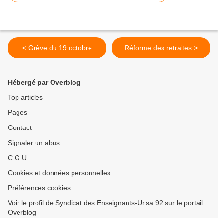
< Grève du 19 octobre
Réforme des retraites >
Hébergé par Overblog
Top articles
Pages
Contact
Signaler un abus
C.G.U.
Cookies et données personnelles
Préférences cookies
Voir le profil de Syndicat des Enseignants-Unsa 92 sur le portail
Overblog