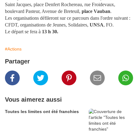
Saint Jacques, place Denfert Rochereau, rue Froidevaux,
boulevard Pasteur, Avenue de Breteuil,
place Vauban
.
Les organisations défileront sur ce parcours dans l'ordre suivant :
CFDT, organisations de Jeunes, Solidaires,
UNSA
, FO.
Le départ se fera à
13 h 30.
#Actions
Partager
Vous aimerez aussi
Toutes les limites ont été franchies