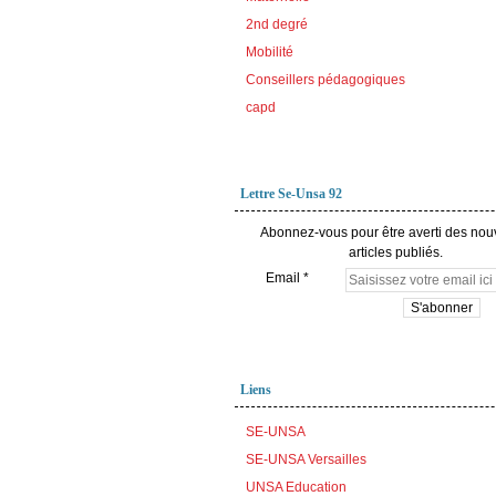
2nd degré
Mobilité
Conseillers pédagogiques
capd
Lettre Se-Unsa 92
Abonnez-vous pour être averti des no
articles publiés.
Email
Liens
SE-UNSA
SE-UNSA Versailles
UNSA Education