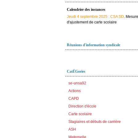
Calendrier des instances
Jeudi 4 septembre 2025 : CSA SD
. Mesur
d'ajustement de carte scolaire
Réunions d'information syndicale
CatÉGories
se-unsa92
Actions
CAPD
Direction d'école
Carte scolaire
Stagiaires et débuts de carrière
ASH
Maternelle