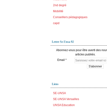
2nd degré
Mobilité
Conseillers pédagogiques
capd
Lettre Se-Unsa 92
Abonnez-vous pour être averti des no
articles publiés.
Email
Liens
SE-UNSA
SE-UNSA Versailles
UNSA Education