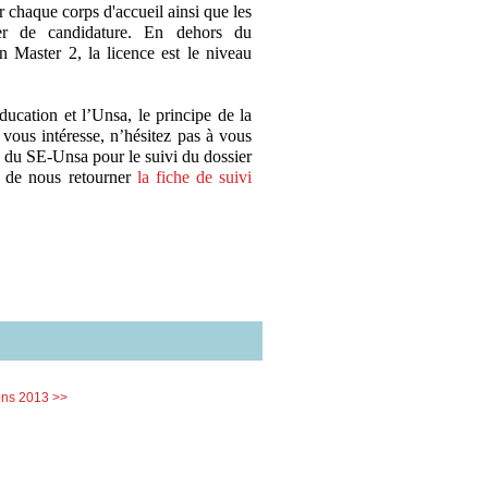
 chaque corps d'accueil ainsi que les
ier de candidature. En dehors du
n Master 2, la licence est le niveau
cation et l’Unsa, le principe de la
vous intéresse, n’hésitez pas à vous
 du SE-Unsa pour le suivi du dossier
 de nous retourner
la fiche de suivi
ons 2013 >>