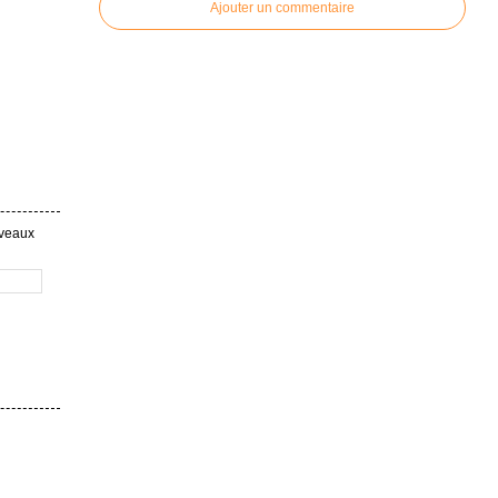
Ajouter un commentaire
uveaux