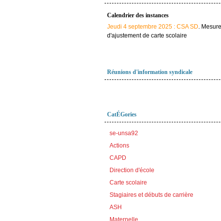
Calendrier des instances
Jeudi 4 septembre 2025 : CSA SD
. Mesur
d'ajustement de carte scolaire
Réunions d'information syndicale
CatÉGories
se-unsa92
Actions
CAPD
Direction d'école
Carte scolaire
Stagiaires et débuts de carrière
ASH
Maternelle