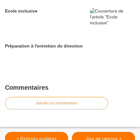
Ecole inclusive
Préparation à l'entretien de direction
Commentaires
Ajouter un commentaire
< Rythmes scolaires
Jour de carence >