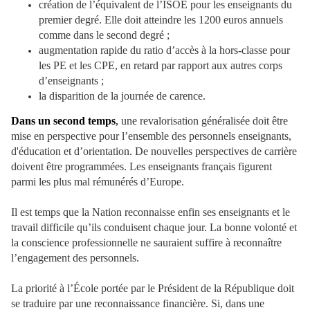
création de l’équivalent de l’ISOE pour les enseignants du
premier degré. Elle doit atteindre les 1200 euros annuels
comme dans le second degré ;
augmentation rapide du ratio d’accès à la hors-classe pour
les PE et les CPE, en retard par rapport aux autres corps
d’enseignants ;
la disparition de la journée de carence.
Dans un second temps
,
une revalorisation généralisée doit être
mise en perspective pour l’ensemble des personnels enseignants,
d'éducation et d’orientation. De nouvelles perspectives de carrière
doivent être programmées. Les enseignants français figurent
parmi les plus mal rémunérés d’Europe.
Il est temps que la Nation reconnaisse enfin ses enseignants et le
travail difficile qu’ils conduisent chaque jour. La bonne volonté et
la conscience professionnelle ne sauraient suffire à reconnaître
l’engagement des personnels.
La priorité à l’École portée par le Président de la République doit
se traduire par une reconnaissance financière. Si, dans une