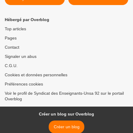
Hébergé par Overblog
Top articles
Pages
Contact
Signaler un abus
C.G.U.
Cookies et données personnelles
Préférences cookies
Voir le profil de Syndicat des Enseignants-Unsa 92 sur le portail
Overblog
Créer un blog sur Overblog
Créer un blog