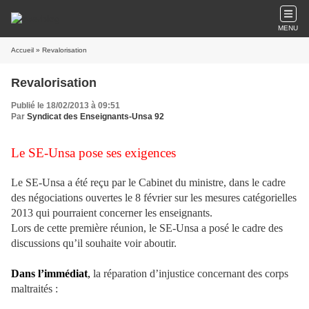
MENU
Accueil
» Revalorisation
Revalorisation
Publié le 18/02/2013 à 09:51
Par
Syndicat des Enseignants-Unsa 92
Le SE-Unsa pose ses exigences
Le SE-Unsa a été reçu par le Cabinet du ministre, dans le cadre
des négociations ouvertes le 8 février sur les mesures catégorielles
2013 qui pourraient concerner les enseignants.
Lors de cette première réunion, le SE-Unsa a posé le cadre des
discussions qu’il souhaite voir aboutir.
Dans l’immédiat
,
la réparation d’injustice concernant des corps
maltraités :