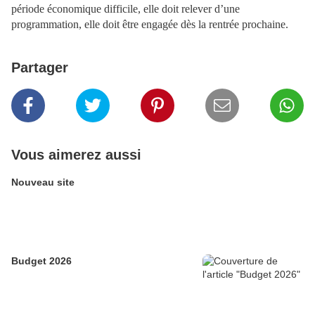
période économique difficile, elle doit relever d’une
programmation, elle doit être engagée dès la rentrée prochaine.
Partager
Vous aimerez aussi
Nouveau site
Budget 2026