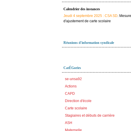
Calendrier des instances
Jeudi 4 septembre 2025 : CSA SD
. Mesur
d'ajustement de carte scolaire
Réunions d'information syndicale
CatÉGories
se-unsa92
Actions
CAPD
Direction d'école
Carte scolaire
Stagiaires et débuts de carrière
ASH
Maternelle