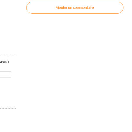
Ajouter un commentaire
uveaux