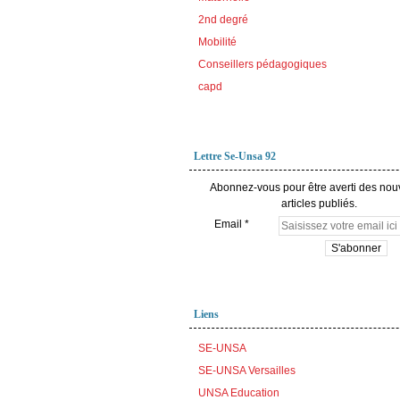
2nd degré
Mobilité
Conseillers pédagogiques
capd
Lettre Se-Unsa 92
Abonnez-vous pour être averti des no
articles publiés.
Email
Liens
SE-UNSA
SE-UNSA Versailles
UNSA Education