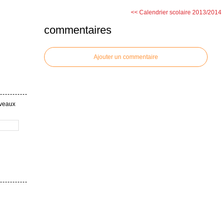
<< Calendrier scolaire 2013/2014
commentaires
Ajouter un commentaire
uveaux