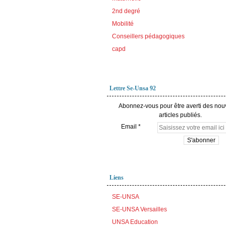
2nd degré
Mobilité
Conseillers pédagogiques
capd
Lettre Se-Unsa 92
Abonnez-vous pour être averti des no
articles publiés.
Email
Liens
SE-UNSA
SE-UNSA Versailles
UNSA Education