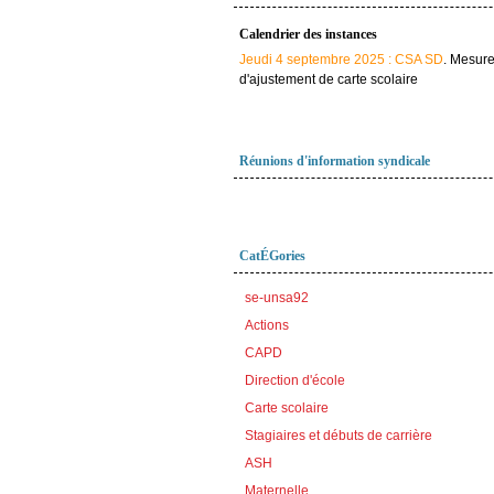
Calendrier des instances
Jeudi 4 septembre 2025 : CSA SD
. Mesur
d'ajustement de carte scolaire
Réunions d'information syndicale
CatÉGories
se-unsa92
Actions
CAPD
Direction d'école
Carte scolaire
Stagiaires et débuts de carrière
ASH
Maternelle