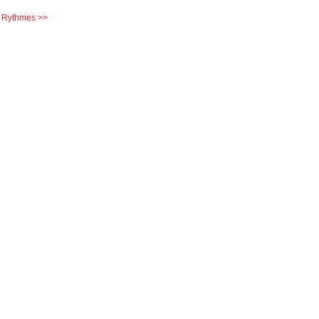
Rythmes >>