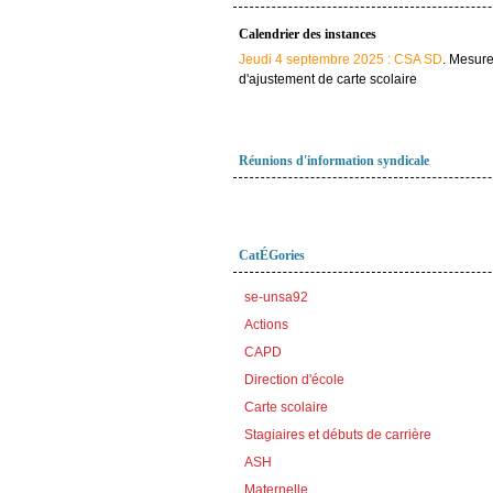
Calendrier des instances
Jeudi 4 septembre 2025 : CSA SD
. Mesur
d'ajustement de carte scolaire
Réunions d'information syndicale
CatÉGories
se-unsa92
Actions
CAPD
Direction d'école
Carte scolaire
Stagiaires et débuts de carrière
ASH
Maternelle