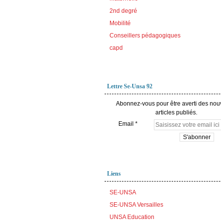
2nd degré
Mobilité
Conseillers pédagogiques
capd
Lettre Se-Unsa 92
Abonnez-vous pour être averti des no
articles publiés.
Email
Liens
SE-UNSA
SE-UNSA Versailles
UNSA Education