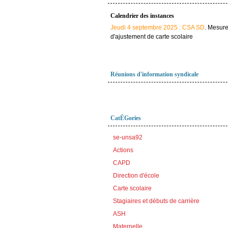
Calendrier des instances
Jeudi 4 septembre 2025 : CSA SD
. Mesur
d'ajustement de carte scolaire
Réunions d'information syndicale
CatÉGories
se-unsa92
Actions
CAPD
Direction d'école
Carte scolaire
Stagiaires et débuts de carrière
ASH
Maternelle