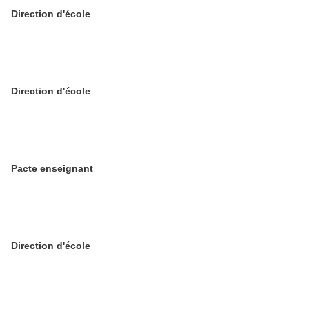
Direction d'école
Direction d'école
Pacte enseignant
Direction d'école