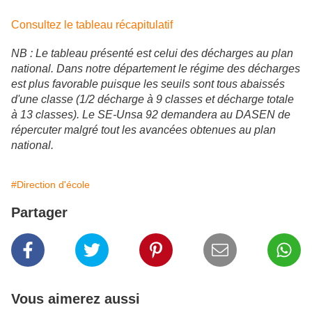
Consultez le tableau récapitulatif
NB : Le tableau présenté est celui des décharges au plan
national. Dans notre département le régime des décharges
est plus favorable puisque les seuils sont tous abaissés
d'une classe (1/2 décharge à 9 classes et décharge totale
à 13 classes). Le SE-Unsa 92 demandera au DASEN de
répercuter malgré tout les avancées obtenues au plan
national.
#Direction d'école
Partager
Vous aimerez aussi