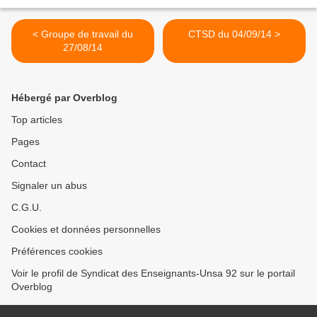
< Groupe de travail du
CTSD du 04/09/14 >
27/08/14
Hébergé par Overblog
Top articles
Pages
Contact
Signaler un abus
C.G.U.
Cookies et données personnelles
Préférences cookies
Voir le profil de Syndicat des Enseignants-Unsa 92 sur le portail
Overblog