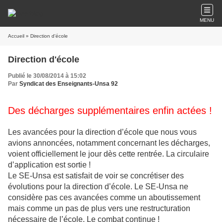
MENU
Accueil
» Direction d'école
Direction d'école
Publié le 30/08/2014 à 15:02
Par
Syndicat des Enseignants-Unsa 92
Des décharges supplémentaires enfin actées !
Les avancées pour la direction d’école que nous vous
avions annoncées, notamment concernant les décharges,
voient officiellement le jour dès cette rentrée. La circulaire
d’application est sortie !
Le SE-Unsa est satisfait de voir se concrétiser des
évolutions pour la direction d’école. Le SE-Unsa ne
considère pas ces avancées comme un aboutissement
mais comme un pas de plus vers une restructuration
nécessaire de l’école. Le combat continue !