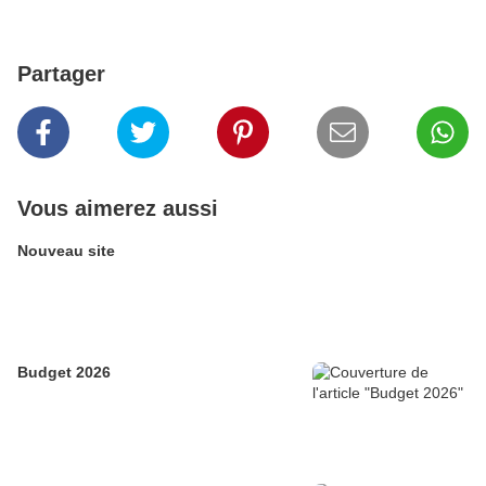
Partager
Vous aimerez aussi
Nouveau site
Budget 2026