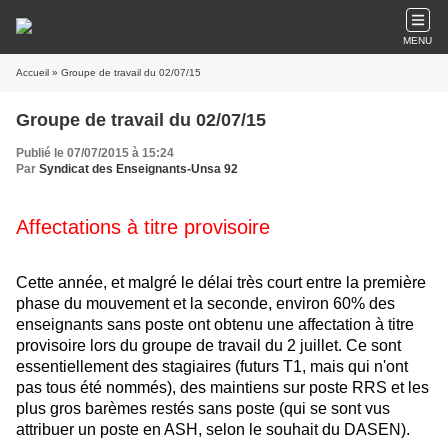
MENU
Accueil
» Groupe de travail du 02/07/15
Groupe de travail du 02/07/15
Publié le 07/07/2015 à 15:24
Par
Syndicat des Enseignants-Unsa 92
Affectations à titre provisoire
Cette année, et malgré le délai très court entre la première
phase du mouvement et la seconde, environ 60% des
enseignants sans poste ont obtenu une affectation à titre
provisoire lors du groupe de travail du 2 juillet. Ce sont
essentiellement des stagiaires (futurs T1, mais qui n'ont
pas tous été nommés), des maintiens sur poste RRS et les
plus gros barèmes restés sans poste (qui se sont vus
attribuer un poste en ASH, selon le souhait du DASEN).