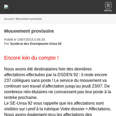
MENU
Accueil
» Mouvement provisoire
Mouvement provisoire
Publié le 18/07/2015 à 08:30
Par
Syndicat des Enseignants-Unsa 92
Encore loin du compte !
Nous avons été destinataires hier des dernières
affectations effectuées par la DSDEN 92 : il reste encore
237 collègues sans poste ! Le service du mouvement va
continuer son travail d'affectation jusqu'au jeudi 23/07. De
nombreux néo-titulaires ne connaissent pas leur poste à la
rentrée prochaine.
Le SE-Unsa 92 vous rappelle que les affectations sont
visibles sur i-prof à la rubrique Votre dossier > Affectations.
Nous avons également reçu les affectations des