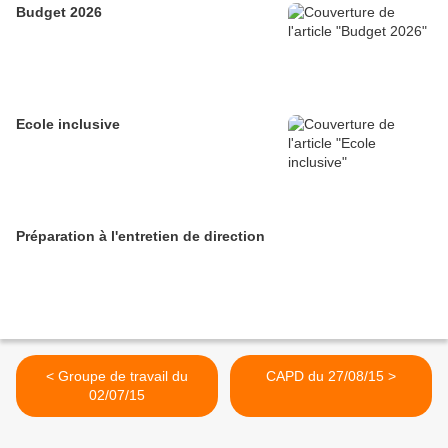
Budget 2026
Ecole inclusive
Préparation à l'entretien de direction
< Groupe de travail du
CAPD du 27/08/15 >
02/07/15