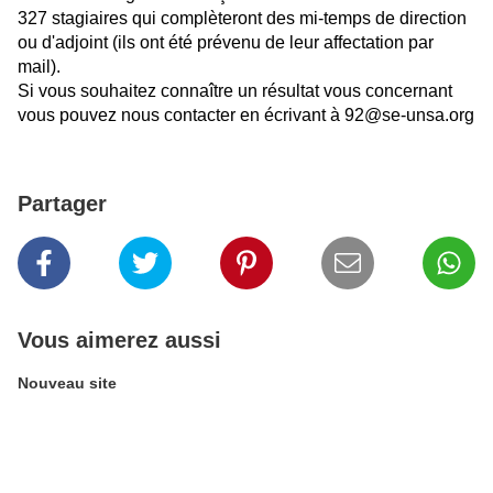
327 stagiaires qui complèteront des mi-temps de direction
ou d'adjoint (ils ont été prévenu de leur affectation par
mail).
Si vous souhaitez connaître un résultat vous concernant
vous pouvez nous contacter en écrivant à 92@se-unsa.org
Partager
Vous aimerez aussi
Nouveau site