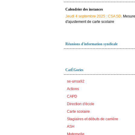
Calendrier des instances
Jeudi 4 septembre 2025 : CSA SD
. Mesur
d'ajustement de carte scolaire
Réunions d'information syndicale
CatÉGories
se-unsa92
Actions
CAPD
Direction d'école
Carte scolaire
Stagiaires et débuts de carrière
ASH
Maternelle