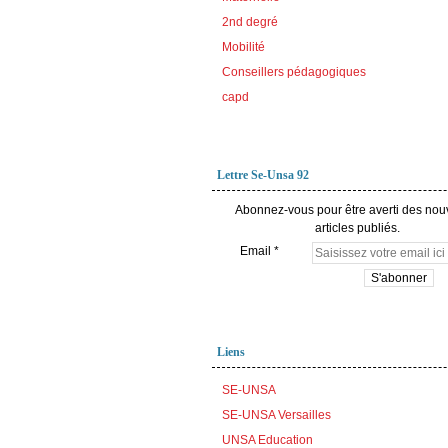
2nd degré
Mobilité
Conseillers pédagogiques
capd
Lettre Se-Unsa 92
Abonnez-vous pour être averti des no
articles publiés.
Email
Liens
SE-UNSA
SE-UNSA Versailles
UNSA Education