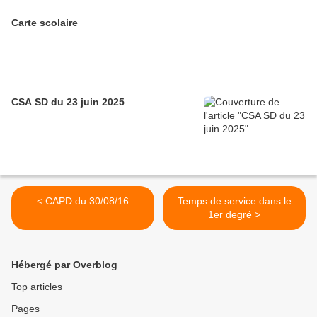
Carte scolaire
CSA SD du 23 juin 2025
< CAPD du 30/08/16
Temps de service dans le
1er degré >
Hébergé par Overblog
Top articles
Pages