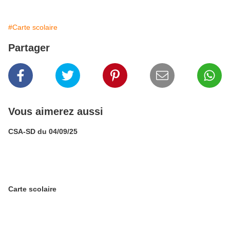
#Carte scolaire
Partager
Vous aimerez aussi
CSA-SD du 04/09/25
Carte scolaire