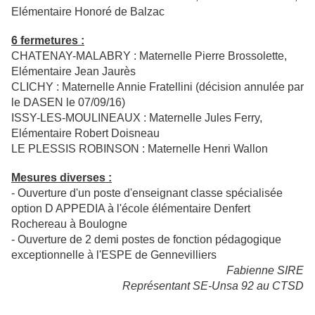
Elémentaire Honoré de Balzac
6 fermetures :
CHATENAY-MALABRY : Maternelle Pierre Brossolette,
Elémentaire Jean Jaurès
CLICHY : Maternelle Annie Fratellini (décision annulée par
le DASEN le 07/09/16)
ISSY-LES-MOULINEAUX : Maternelle Jules Ferry,
Elémentaire Robert Doisneau
LE PLESSIS ROBINSON : Maternelle Henri Wallon
Mesures diverses :
- Ouverture d'un poste d'enseignant classe spécialisée
option D APPEDIA à l'école élémentaire Denfert
Rochereau à Boulogne
- Ouverture de 2 demi postes de fonction pédagogique
exceptionnelle à l'ESPE de Gennevilliers
Fabienne SIRE
Représentant SE-Unsa 92 au CTSD