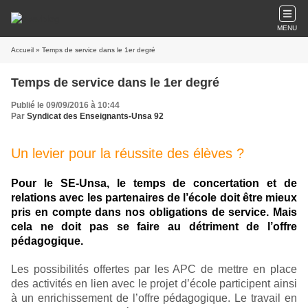
MENU
Accueil
» Temps de service dans le 1er degré
Temps de service dans le 1er degré
Publié le 09/09/2016 à 10:44
Par
Syndicat des Enseignants-Unsa 92
Un levier pour la réussite des élèves ?
Pour le SE-Unsa, le temps de concertation et de
relations avec les partenaires de l’école doit être mieux
pris en compte dans nos obligations de service. Mais
cela ne doit pas se faire au détriment de l’offre
pédagogique.
Les possibilités offertes par les APC de mettre en place
des activités en lien avec le projet d’école participent ainsi
à un enrichissement de l’offre pédagogique. Le travail en