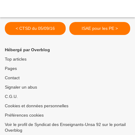
< CTSD du 05/09/16
ISAE pour les PE >
Hébergé par Overblog
Top articles
Pages
Contact
Signaler un abus
C.G.U.
Cookies et données personnelles
Préférences cookies
Voir le profil de Syndicat des Enseignants-Unsa 92 sur le portail
Overblog