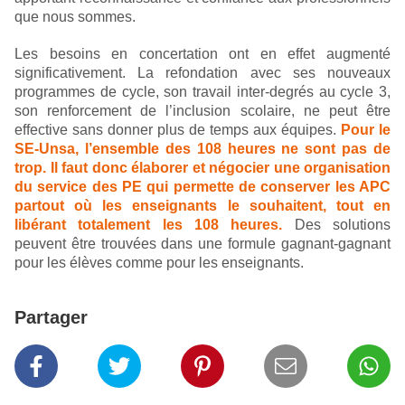
que nous sommes.
Les besoins en concertation ont en effet augmenté
significativement. La refondation avec ses nouveaux
programmes de cycle, son travail inter-degrés au cycle 3,
son renforcement de l’inclusion scolaire, ne peut être
effective sans donner plus de temps aux équipes.
Pour le
SE-Unsa, l’ensemble des 108 heures ne sont pas de
trop. Il faut donc élaborer et négocier une organisation
du service des PE qui permette de conserver les APC
partout où les enseignants le souhaitent, tout en
libérant totalement les 108 heures.
Des solutions
peuvent être trouvées dans une formule gagnant-gagnant
pour les élèves comme pour les enseignants.
Partager