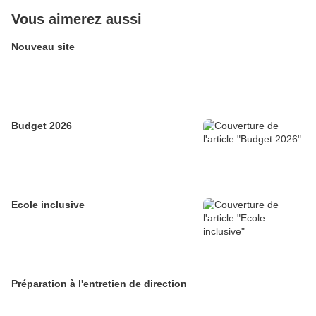
Vous aimerez aussi
Nouveau site
Budget 2026
Ecole inclusive
Préparation à l'entretien de direction