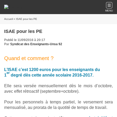
MENU
Accueil
» ISAE pour les PE
ISAE pour les PE
Publié le 11/09/2016 à 20:17
Par
Syndicat des Enseignants-Unsa 92
Quand et comment ?
L’ISAE c’est 1200 euros pour les enseignants du
er
1
degré dès cette année scolaire 2016-2017.
Elle sera versée mensuellement dès le mois d’octobre,
avec effet rétroactif (septembre+octobre).
Pour les personnels à temps partiel, le versement sera
mensualisé, au prorata de la quotité de temps de travail.