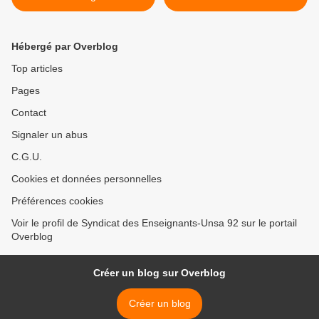
Hébergé par Overblog
Top articles
Pages
Contact
Signaler un abus
C.G.U.
Cookies et données personnelles
Préférences cookies
Voir le profil de Syndicat des Enseignants-Unsa 92 sur le portail
Overblog
Créer un blog sur Overblog
Créer un blog