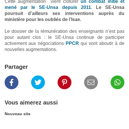
Cette augmentation vient clôturer
un combat initié et
mené par le SE-Unsa depuis 2011
. Le SE-Unsa
poursuit d'ailleurs ses interventions auprès du
ministère pour les oubliés de l’Isae.
Le dossier de la rémunération des enseignants n’est pas
pour autant clos : le SE-Unsa continue de participer
activement aux négociations
PPCR
qui vont aboutir à de
nouvelles augmentations.
Partager
Vous aimerez aussi
Nouveau site