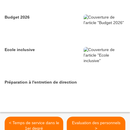
Budget 2026
Ecole inclusive
Préparation à l'entretien de direction
< Temps de service dans le
Evaluation des personnels
1er degré
>