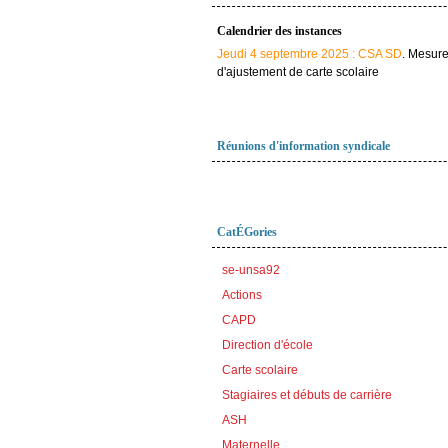
Calendrier des instances
Jeudi 4 septembre 2025 : CSA SD
. Mesur
d'ajustement de carte scolaire
Réunions d'information syndicale
CatÉGories
se-unsa92
Actions
CAPD
Direction d'école
Carte scolaire
Stagiaires et débuts de carrière
ASH
Maternelle