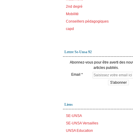
2nd degré
Mobilité
Conseillers pédagogiques
capd
Lettre Se-Unsa 92
Abonnez-vous pour être averti des no
articles publiés.
Email
Liens
SE-UNSA
SE-UNSA Versailles
UNSA Education