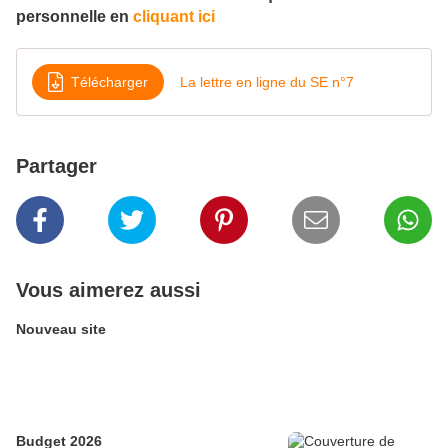
personnelle en
cliquant ici
Télécharger
La lettre en ligne du SE n°7
Partager
Vous aimerez aussi
Nouveau site
Budget 2026