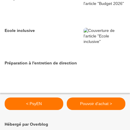
Ecole inclusive
Préparation à l'entretien de direction
< PsyEN
Pouvoir d'achat >
Hébergé par Overblog