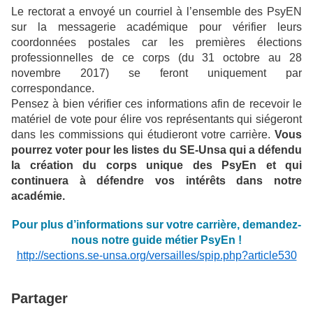
Le rectorat a envoyé un courriel à l’ensemble des PsyEN
sur la messagerie académique pour vérifier leurs
coordonnées postales car les premières élections
professionnelles de ce corps (du 31 octobre au 28
novembre 2017) se feront uniquement par
correspondance.
Pensez à bien vérifier ces informations afin de recevoir le
matériel de vote pour élire vos représentants qui siégeront
dans les commissions qui étudieront votre carrière.
Vous
pourrez voter pour les listes du SE-Unsa qui a défendu
la création du corps unique des PsyEn et qui
continuera à défendre vos intérêts dans notre
académie.
Pour plus d’informations sur votre carrière, demandez-
nous notre guide métier PsyEn !
http://sections.se-unsa.org/versailles/spip.php?article530
Partager