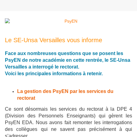
Le SE-Unsa Versailles vous informe
Face aux nombreuses questions que se posent les
PsyEN de notre académie en cette rentrée, le SE-Unsa
Versailles a interrogé le rectorat.
Voici les principales informations à retenir.
La gestion des PsyEN par les services du
rectorat
Ce sont désormais les services du rectorat à la DPE 4
(Division des Personnels Enseignants) qui gèrent les
PsyEN EDA. Nous avons fait remonter les interrogations
des collègues qui ne savent pas précisément à qui
s’adresser.