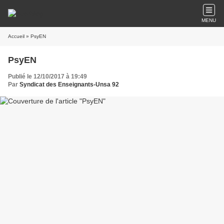
MENU
Accueil
» PsyEN
PsyEN
Publié le 12/10/2017 à 19:49
Par
Syndicat des Enseignants-Unsa 92