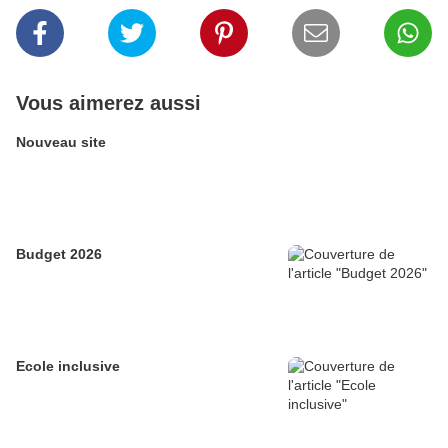
Vous aimerez aussi
Nouveau site
Budget 2026
Ecole inclusive