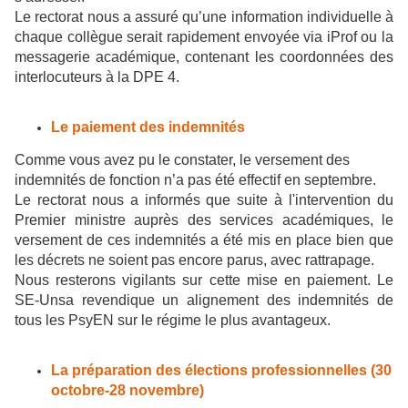
Le rectorat nous a assuré qu’une information individuelle à
chaque collègue serait rapidement envoyée via iProf ou la
messagerie académique, contenant les coordonnées des
interlocuteurs à la DPE 4.
Le paiement des indemnités
Comme vous avez pu le constater, le versement des
indemnités de fonction n’a pas été effectif en septembre.
Le rectorat nous a informés que suite à l'intervention du
Premier ministre auprès des services académiques, le
versement de ces indemnités a été mis en place bien que
les décrets ne soient pas encore parus, avec rattrapage.
Nous resterons vigilants sur cette mise en paiement. Le
SE-Unsa revendique un alignement des indemnités de
tous les PsyEN sur le régime le plus avantageux.
La préparation des élections professionnelles (30
octobre-28 novembre)