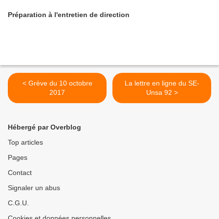
Préparation à l'entretien de direction
< Grève du 10 octobre
La lettre en ligne du SE-
2017
Unsa 92 >
Hébergé par Overblog
Top articles
Pages
Contact
Signaler un abus
C.G.U.
Cookies et données personnelles