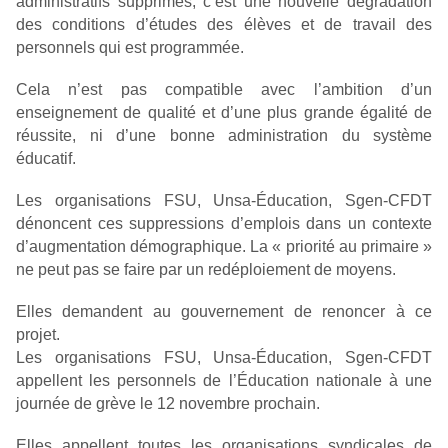
administratifs supprimés, c’est une nouvelle dégradation
des conditions d’études des élèves et de travail des
personnels qui est programmée.
Cela n’est pas compatible avec l’ambition d’un
enseignement de qualité et d’une plus grande égalité de
réussite, ni d’une bonne administration du système
éducatif.
Les organisations FSU, Unsa-Éducation, Sgen-CFDT
dénoncent ces suppressions d’emplois dans un contexte
d’augmentation démographique. La « priorité au primaire »
ne peut pas se faire par un redéploiement de moyens.
Elles demandent au gouvernement de renoncer à ce
projet.
Les organisations FSU, Unsa-Éducation, Sgen-CFDT
appellent les personnels de l’Éducation nationale à une
journée de grève le 12 novembre prochain.
Elles appellent toutes les organisations syndicales de