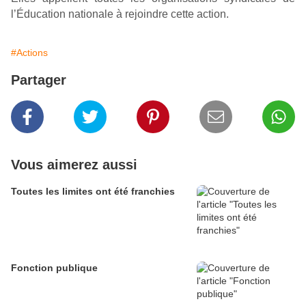
l’Éducation nationale à rejoindre cette action.
#Actions
Partager
Vous aimerez aussi
Toutes les limites ont été franchies
Fonction publique