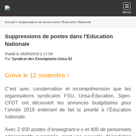
MENU
Accueil
» Suppressions de postes dans l'Education Nationale
Suppressions de postes dans l'Education
Nationale
Publié le 26/09/2018 à 17:58
Par
Syndicat des Enseignants-Unsa 92
Grève le 12 novembre !
C’est avec consternation et incompréhension que les
organisations syndicales FSU, Unsa-Éducation, Sgen-
CFDT ont découvert les annonces budgétaires pour
l’année 2019 enterrant de fait la priorité à l’Éducation
nationale.
Avec 2 650 postes d’enseignant·e·s et 400 de personnels