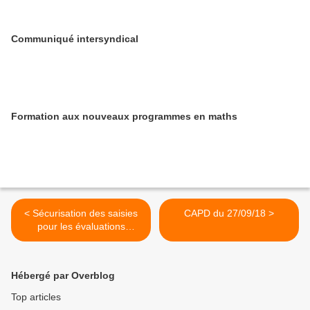
Communiqué intersyndical
Formation aux nouveaux programmes en maths
< Sécurisation des saisies
CAPD du 27/09/18 >
pour les évaluations
nationales
Hébergé par Overblog
Top articles