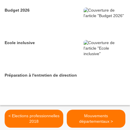
Budget 2026
Ecole inclusive
Préparation à l'entretien de direction
< Elections professionnelles
Mouvements
2018
départementaux >