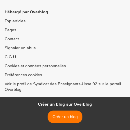
Hébergé par Overblog
Top articles
Pages
Contact
Signaler un abus
C.G.U.
Cookies et données personnelles
Préférences cookies
Voir le profil de Syndicat des Enseignants-Unsa 92 sur le portail
Overblog
Créer un blog sur Overblog
Créer un blog