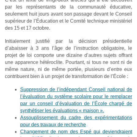
par les représentants de la communauté éducative,
seulement huit jours avant son passage devant le Conseil
supérieur de l’Éducation et le Comité technique ministériel
des 15 et 17 octobre.
Initialement justifié par la décision présidentielle
d’abaisser à 3 ans l’âge de l’instruction obligatoire, le
projet de loi comporte une dizaine d’autres sujets offrant
une apparence hétéroclite. Pourtant, si tous ne sont ni de
même nature, ni de même portée, plusieurs d’entre eux
contribuent bien à un projet de transformation de l’École :
Suppression de l’indépendant Conseil national de
l’évaluation du système scolaire pour le remplacer
par un conseil d’évaluation de l’École chargé de
synthétiser les évaluations « maison ».
Assouplissement du cadre des expérimentations
pour des travaux de recherche
Changement de nom des Espé qui deviendraient