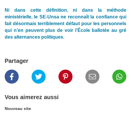
Ni dans cette définition, ni dans la méthode
ministérielle, le SE-Unsa ne reconnaît la confiance qui
fait désormais terriblement défaut pour les personnels
qui n’en peuvent plus de voir l’École ballotée au gré
des alternances politiques.
Partager
Vous aimerez aussi
Nouveau site