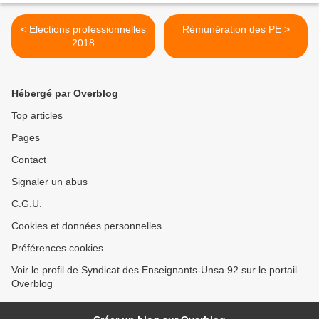
< Elections professionnelles
Rémunération des PE >
2018
Hébergé par Overblog
Top articles
Pages
Contact
Signaler un abus
C.G.U.
Cookies et données personnelles
Préférences cookies
Voir le profil de Syndicat des Enseignants-Unsa 92 sur le portail
Overblog