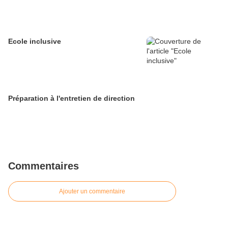
Ecole inclusive
Préparation à l'entretien de direction
Commentaires
Ajouter un commentaire