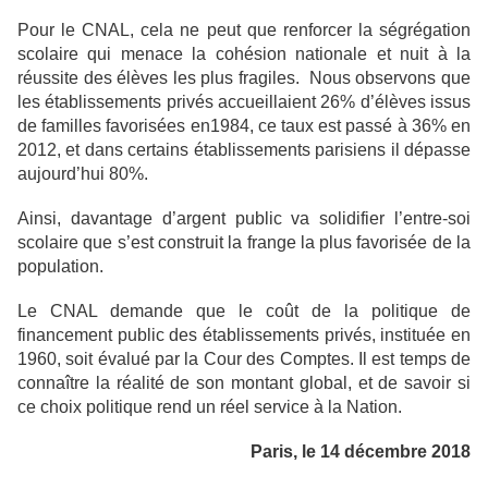
Pour le CNAL, cela ne peut que renforcer la ségrégation
scolaire qui menace la cohésion nationale et nuit à la
réussite des élèves les plus fragiles. Nous observons que
les établissements privés accueillaient 26% d’élèves issus
de familles favorisées en1984, ce taux est passé à 36% en
2012, et dans certains établissements parisiens il dépasse
aujourd’hui 80%.
Ainsi, davantage d’argent public va solidifier l’entre-soi
scolaire que s’est construit la frange la plus favorisée de la
population.
Le CNAL demande que le coût de la politique de
financement public des établissements privés, instituée en
1960, soit évalué par la Cour des Comptes. Il est temps de
connaître la réalité de son montant global, et de savoir si
ce choix politique rend un réel service à la Nation.
Paris, le 14 décembre 2018