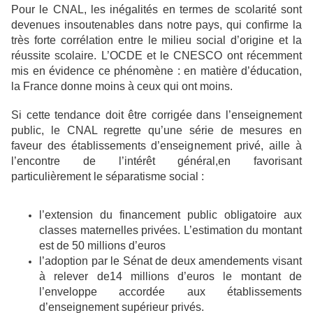
Pour le CNAL, les inégalités en termes de scolarité sont
devenues insoutenables dans notre pays, qui confirme la
très forte corrélation entre le milieu social d’origine et la
réussite scolaire. L’OCDE et le CNESCO ont récemment
mis en évidence ce phénomène : en matière d’éducation,
la France donne moins à ceux qui ont moins.
Si cette tendance doit être corrigée dans l’enseignement
public, le CNAL regrette qu’une série de mesures en
faveur des établissements d’enseignement privé, aille à
l’encontre de l’intérêt général,en favorisant
particulièrement le séparatisme social :
l’extension du financement public obligatoire aux
classes maternelles privées. L’estimation du montant
est de 50 millions d’euros
l’adoption par le Sénat de deux amendements visant
à relever de14 millions d’euros le montant de
l’enveloppe accordée aux établissements
d’enseignement supérieur privés.