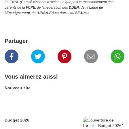
Le CNAL (Comité National d'Action Laïque) est le rassemblement des
parents de la
FCPE
, de la fédération des
DDEN
, de la
Ligue de
l'Enseignement
, de l'
UNSA-Education
et du
SE-Unsa
Partager
Vous aimerez aussi
Nouveau site
Budget 2026