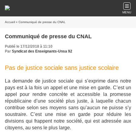
MENU
Accueil
» Communiqué de presse du CNAL
Communiqué de presse du CNAL
Publié le 17/12/2018 à 11:10
Par
Syndicat des Enseignants-Unsa 92
Pas de justice sociale sans justice scolaire
La demande de justice sociale qui s’exprime dans notre
pays est à la fois un appel et une mise en garde. C’est un
appel pour rendre concrète et accessible la promesse
républicaine d’une société plus juste, à laquelle chacun
contribue selon ses moyens sans qu’aucun ne puisse s’y
soustraire. C’est une mise en garde pour réduire les
divisions qui frappent notre société, qui est adressée aux
citoyens, au sens le plus large.