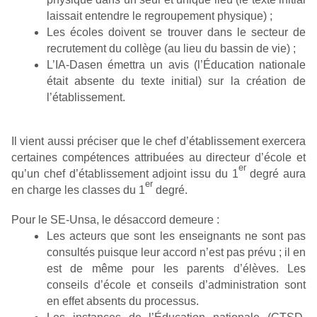
laissait entendre le regroupement physique) ;
Les écoles doivent se trouver dans le secteur de
recrutement du collège (au lieu du bassin de vie) ;
L’IA-Dasen émettra un avis (l’Éducation nationale
était absente du texte initial) sur la création de
l’établissement.
Il vient aussi préciser que le chef d’établissement exercera
certaines compétences attribuées au directeur d’école et
er
qu’un chef d’établissement adjoint issu du 1
degré aura
er
en charge les classes du 1
degré.
Pour le SE-Unsa, le désaccord demeure :
Les acteurs que sont les enseignants ne sont pas
consultés puisque leur accord n’est pas prévu ; il en
est de même pour les parents d’élèves. Les
conseils d’école et conseils d’administration sont
en effet absents du processus.