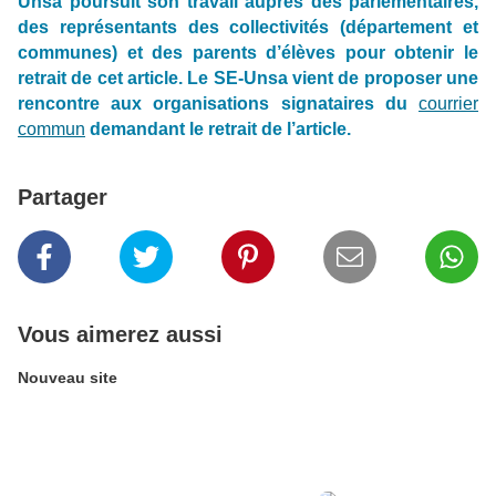
Unsa poursuit son travail auprès des parlementaires,
des représentants des collectivités (département et
communes) et des parents d’élèves pour obtenir le
retrait de cet article. Le SE-Unsa vient de proposer une
rencontre aux organisations signataires du
courrier
commun
demandant le retrait de l’article.
Partager
Vous aimerez aussi
Nouveau site