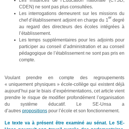
Les instances de l’Éducation nationale (CTSD,
CDEN) ne sont pas plus consultées.
Les interrogations demeurent sur les missions du
er
chef d’établissement adjoint en charge du 1
degré
au regard des directeurs des écoles intégrées à
l’établissement.
Les temps supplémentaires pour les adjoints pour
participer au conseil d’administration et au conseil
pédagogique de l’établissement ne sont pas pris en
compte.
Voulant prendre en compte des regroupements
« uniquement physiques » école-collège qui existent déjà
aujourd’hui par le biais d’expérimentations, cet article vient
prendre le risque de modifier profondément l’organisation
du système éducatif. Le SE-Unsa a
d’autres
propositions
pour l’école et son fonctionnement.
Le texte va à présent être examiné au sénat. Le SE-