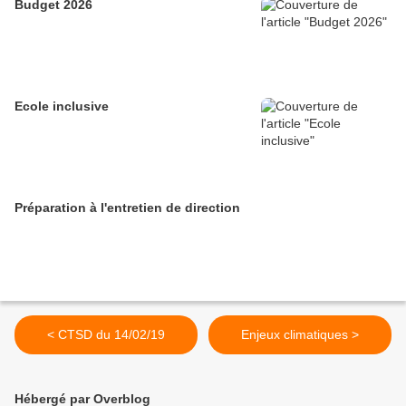
Budget 2026
Ecole inclusive
Préparation à l'entretien de direction
< CTSD du 14/02/19
Enjeux climatiques >
Hébergé par Overblog