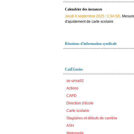
Calendrier des instances
Jeudi 4 septembre 2025 : CSA SD
. Mesur
d'ajustement de carte scolaire
Réunions d'information syndicale
CatÉGories
se-unsa92
Actions
CAPD
Direction d'école
Carte scolaire
Stagiaires et débuts de carrière
ASH
Maternelle