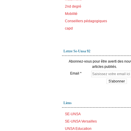
2nd degré
Mobilité
Conseillers pédagogiques
capd
Lettre Se-Unsa 92
Abonnez-vous pour être averti des no
articles publiés.
Email
Liens
SE-UNSA
SE-UNSA Versailles
UNSA Education