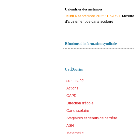
Calendrier des instances
Jeudi 4 septembre 2025 : CSA SD
. Mesur
d'ajustement de carte scolaire
Réunions d'information syndicale
CatÉGories
se-unsa92
Actions
CAPD
Direction d'école
Carte scolaire
Stagiaires et débuts de carrière
ASH
Maternelle