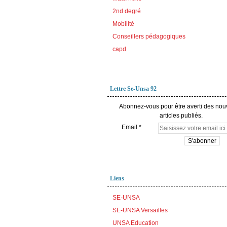
2nd degré
Mobilité
Conseillers pédagogiques
capd
Lettre Se-Unsa 92
Abonnez-vous pour être averti des no
articles publiés.
Email
Liens
SE-UNSA
SE-UNSA Versailles
UNSA Education