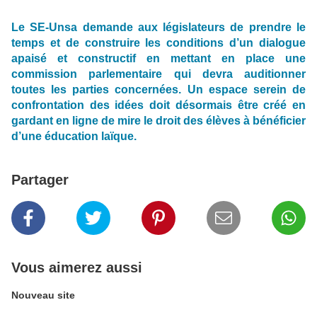
Le SE-Unsa demande aux législateurs de prendre le
temps et de construire les conditions d’un dialogue
apaisé et constructif en mettant en place une
commission parlementaire qui devra auditionner
toutes les parties concernées. Un espace serein de
confrontation des idées doit désormais être créé en
gardant en ligne de mire le droit des élèves à bénéficier
d’une éducation laïque.
Partager
Vous aimerez aussi
Nouveau site