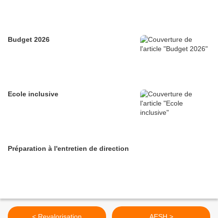
Budget 2026
Ecole inclusive
Préparation à l'entretien de direction
< Revalorisation
AESH >