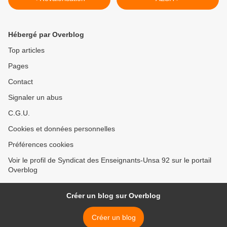
Hébergé par Overblog
Top articles
Pages
Contact
Signaler un abus
C.G.U.
Cookies et données personnelles
Préférences cookies
Voir le profil de Syndicat des Enseignants-Unsa 92 sur le portail
Overblog
Créer un blog sur Overblog
Créer un blog