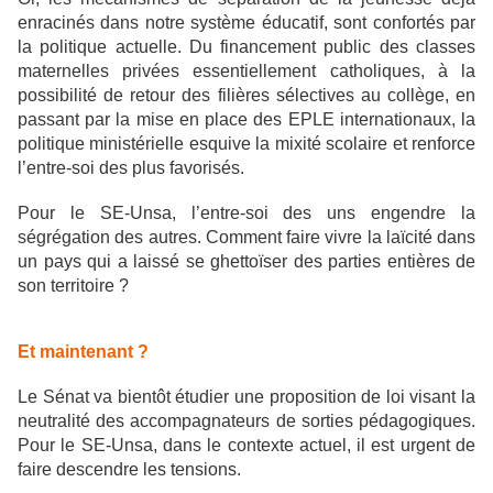
enracinés dans notre système éducatif, sont confortés par
la politique actuelle. Du financement public des classes
maternelles privées essentiellement catholiques, à la
possibilité de retour des filières sélectives au collège, en
passant par la mise en place des EPLE internationaux, la
politique ministérielle esquive la mixité scolaire et renforce
l’entre-soi des plus favorisés.
Pour le SE-Unsa, l’entre-soi des uns engendre la
ségrégation des autres. Comment faire vivre la laïcité dans
un pays qui a laissé se ghettoïser des parties entières de
son territoire ?
Et maintenant ?
Le Sénat va bientôt étudier une proposition de loi visant la
neutralité des accompagnateurs de sorties pédagogiques.
Pour le SE-Unsa, dans le contexte actuel, il est urgent de
faire descendre les tensions.