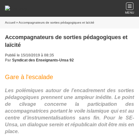
MENU
Accueil
» Accompagnateurs de sorties pédagogiques et laïcité
Accompagnateurs de sorties pédagogiques et
laïcité
Publié le 15/10/2019 à 08:35
Par
Syndicat des Enseignants-Unsa 92
Gare à l'escalade
Les polémiques autour de l’encadrement des sorties
pédagogiques prennent une ampleur inédite. Le point
de clivage concerne la participation des
accompagnatrices portant le voile islamique qui est au
centre d’instrumentalisations sans fin. Pour le SE-
Unsa, un dialogue serein et républicain doit être mis en
place.