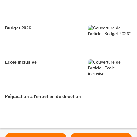
Budget 2026
Ecole inclusive
Préparation à l'entretien de direction