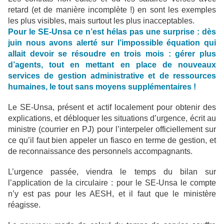
retard (et de manière incomplète !) en sont les exemples
les plus visibles, mais surtout les plus inacceptables.
Pour le SE-Unsa ce n’est hélas pas une surprise : dès
juin nous avons alerté sur l’impossible équation qui
allait devoir se résoudre en trois mois
: gérer plus
d’agents, tout en mettant en place de nouveaux
services de gestion administrative et de ressources
humaines, le tout sans moyens supplémentaires !
Le SE-Unsa, présent et actif localement pour obtenir des
explications, et débloquer les situations d’urgence, écrit au
ministre (courrier en PJ) pour l’interpeler officiellement sur
ce qu’il faut bien appeler un fiasco en terme de gestion, et
de reconnaissance des personnels accompagnants.
L’urgence passée, viendra le temps du bilan sur
l’application de la circulaire : pour le SE-Unsa le compte
n’y est pas pour les AESH, et il faut que le ministère
réagisse.