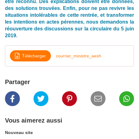
être reconnu. Des explications doivent être données,
des solutions trouvées. Enfin, pour ne pas revivre les
situations intolérables de cette rentrée, et transformer
les intentions en actes pérennes, nous demandons la
réouverture des discussions sur la circulaire du 5 juin
2019.
Télécharger
courrier_ministre_aesh
Partager
Vous aimerez aussi
Nouveau site