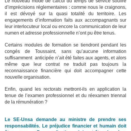
Le nouveau mode de calcul du temps de service souffre
d’imprécisions réglementaires : comme nous le craignons,
il est dévoyé sur la quasi totalité du territoire. Les
engagements d’information faits aux accompagnants sur
leur interlocuteur local ou encore la communication de leur
numen et adresse professionnelle n’ont pu être tenus.
Certains modules de formation se tiendront pendant les
congés de Toussaint, sans qu’aucune information
suffisamment anticipée n’ait été faites aux agents, et alors
même que leur contrat ne traduit pas toujours la
reconnaissance financière qui doit accompagner cette
nouvelle organisation.
Enfin, quand les rectorats mettront-ils en application la
tenue de l’examen professionnel et du réexamen triennal
de la rémunération ?
Le SE-Unsa demande au ministre de prendre ses
responsabilités. Le préjudice financier et humain doit