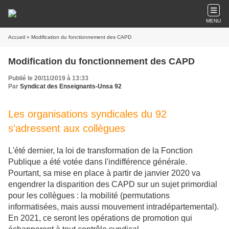
MENU
Accueil
» Modification du fonctionnement des CAPD
Modification du fonctionnement des CAPD
Publié le 20/11/2019 à 13:33
Par
Syndicat des Enseignants-Unsa 92
Les organisations syndicales du 92
s'adressent aux collègues
L'été dernier, la loi de transformation de la Fonction
Publique a été votée dans l'indifférence générale.
Pourtant, sa mise en place à partir de janvier 2020 va
engendrer la disparition des CAPD sur un sujet primordial
pour les collègues : la mobilité (permutations
informatisées, mais aussi mouvement intradépartemental).
En 2021, ce seront les opérations de promotion qui