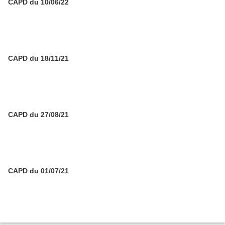
CAPD du 10/06/22
CAPD du 18/11/21
CAPD du 27/08/21
CAPD du 01/07/21