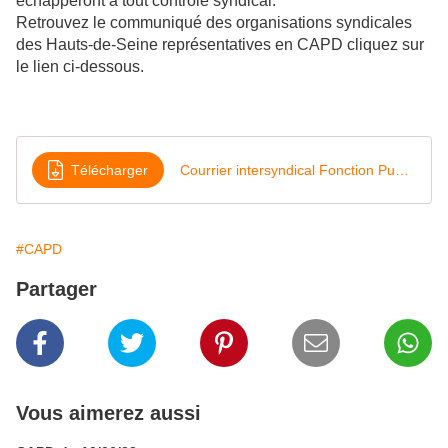
échapperont à tout contrôle syndical.
Retrouvez le communiqué des organisations syndicales
des Hauts-de-Seine représentatives en CAPD cliquez sur
le lien ci-dessous.
Télécharger
Courrier intersyndical Fonction Publique
#CAPD
Partager
Vous aimerez aussi