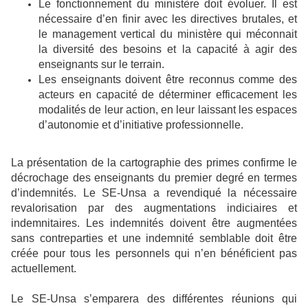
Le fonctionnement du ministère doit évoluer. Il est
nécessaire d’en finir avec les directives brutales, et
le management vertical du ministère qui méconnait
la diversité des besoins et la capacité à agir des
enseignants sur le terrain.
Les enseignants doivent être reconnus comme des
acteurs en capacité de déterminer efficacement les
modalités de leur action, en leur laissant les espaces
d’autonomie et d’initiative professionnelle.
La présentation de la cartographie des primes confirme le
décrochage des enseignants du premier degré en termes
d’indemnités. Le SE-Unsa a revendiqué la nécessaire
revalorisation par des augmentations indiciaires et
indemnitaires. Les indemnités doivent être augmentées
sans contreparties et une indemnité semblable doit être
créée pour tous les personnels qui n’en bénéficient pas
actuellement.
Le SE-Unsa s’emparera des différentes réunions qui