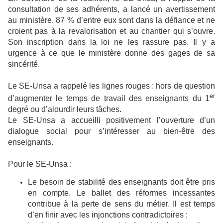
consultation de ses adhérents, a lancé un avertissement
au ministère. 87 % d’entre eux sont dans la défiance et ne
croient pas à la revalorisation et au chantier qui s’ouvre.
Son inscription dans la loi ne les rassure pas. Il y a
urgence à ce que le ministère donne des gages de sa
sincérité.
Le SE-Unsa a rappelé les lignes rouges : hors de question
er
d’augmenter le temps de travail des enseignants du 1
degré ou d’alourdir leurs tâches.
Le SE-Unsa a accueilli positivement l’ouverture d’un
dialogue social pour s’intéresser au bien-être des
enseignants.
Pour le SE-Unsa :
Le besoin de stabilité des enseignants doit être pris
en compte. Le ballet des réformes incessantes
contribue à la perte de sens du métier. Il est temps
d’en finir avec les injonctions contradictoires ;