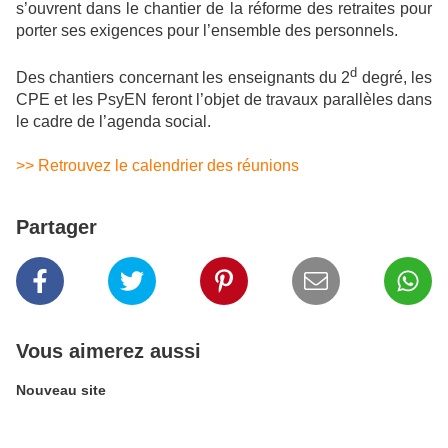
s’ouvrent dans le chantier de la réforme des retraites pour
porter ses exigences pour l’ensemble des personnels.
d
Des chantiers concernant les enseignants du 2
degré, les
CPE et les PsyEN feront l’objet de travaux parallèles dans
le cadre de l’agenda social.
>> Retrouvez le calendrier des réunions
Partager
Vous aimerez aussi
Nouveau site