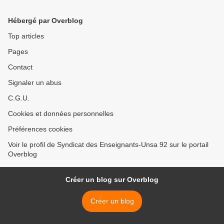
Hébergé par Overblog
Top articles
Pages
Contact
Signaler un abus
C.G.U.
Cookies et données personnelles
Préférences cookies
Voir le profil de Syndicat des Enseignants-Unsa 92 sur le portail
Overblog
Créer un blog sur Overblog
Créer un blog