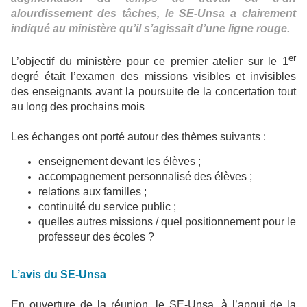
alourdissement des tâches, le SE-Unsa a clairement
indiqué au ministère qu’il s’agissait d’une ligne rouge.
er
L’objectif du ministère pour ce premier atelier sur le 1
degré était l’examen des missions visibles et invisibles
des enseignants avant la poursuite de la concertation tout
au long des prochains mois
Les échanges ont porté autour des thèmes suivants :
enseignement devant les élèves ;
accompagnement personnalisé des élèves ;
relations aux familles ;
continuité du service public ;
quelles autres missions / quel positionnement pour le
professeur des écoles ?
L’avis du SE-Unsa
En ouverture de la réunion, le SE-Unsa, à l’appui de la