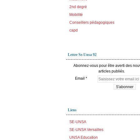
2nd degré
Mobilité
Conseillers pédagogiques
capd
Lettre Se-Unsa 92
Abonnez-vous pour être averti des no
articles publiés.
Email
Liens
SE-UNSA
SE-UNSA Versailles
UNSA Education