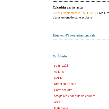
Calendrier des instances
Jeudi 4 septembre 2025 : CSA SD
. Mesur
d'ajustement de carte scolaire
Réunions d'information syndicale
CatÉGories
se-unsa92
Actions
CAPD
Direction d'école
Carte scolaire
Stagiaires et débuts de carrière
ASH
Maternelle