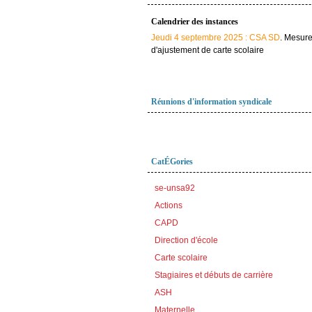
Calendrier des instances
Jeudi 4 septembre 2025 : CSA SD
. Mesur
d'ajustement de carte scolaire
Réunions d'information syndicale
CatÉGories
se-unsa92
Actions
CAPD
Direction d'école
Carte scolaire
Stagiaires et débuts de carrière
ASH
Maternelle