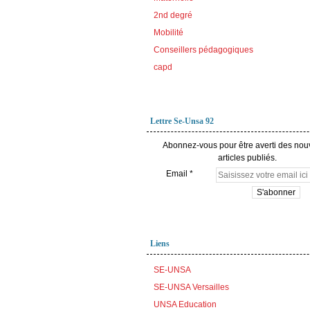
2nd degré
Mobilité
Conseillers pédagogiques
capd
Lettre Se-Unsa 92
Abonnez-vous pour être averti des no
articles publiés.
Email
Liens
SE-UNSA
SE-UNSA Versailles
UNSA Education