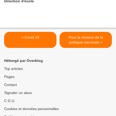
Direction d'école
< Covid 19
Pour la révision de la
politique vaccinale >
Hébergé par Overblog
Top articles
Pages
Contact
Signaler un abus
C.G.U.
Cookies et données personnelles