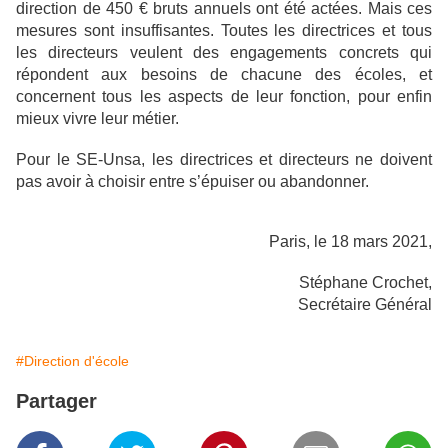
direction de 450 € bruts annuels ont été actées. Mais ces
mesures sont insuffisantes. Toutes les directrices et tous
les directeurs veulent des engagements concrets qui
répondent aux besoins de chacune des écoles, et
concernent tous les aspects de leur fonction, pour enfin
mieux vivre leur métier.
Pour le SE-Unsa, les directrices et directeurs ne doivent
pas avoir à choisir entre s’épuiser ou abandonner.
Paris, le 18 mars 2021,
Stéphane Crochet,
Secrétaire Général
#Direction d'école
Partager