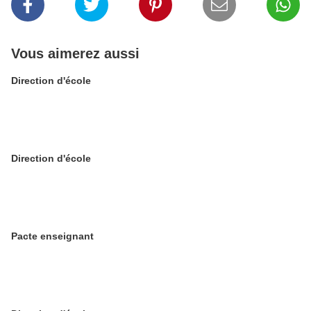
Vous aimerez aussi
Direction d'école
Direction d'école
Pacte enseignant