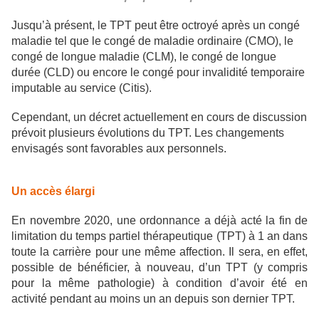
Jusqu’à présent, le TPT peut être octroyé après un congé
maladie tel que le congé de maladie ordinaire (CMO), le
congé de longue maladie (CLM), le congé de longue
durée (CLD) ou encore le congé pour invalidité temporaire
imputable au service (Citis).
Cependant, un décret actuellement en cours de discussion
prévoit plusieurs évolutions du TPT. Les changements
envisagés sont favorables aux personnels.
Un accès élargi
En novembre 2020, une ordonnance a déjà acté la fin de
limitation du temps partiel thérapeutique (TPT) à 1 an dans
toute la carrière pour une même affection. Il sera, en effet,
possible de bénéficier, à nouveau, d’un TPT (y compris
pour la même pathologie) à condition d’avoir été en
activité pendant au moins un an depuis son dernier TPT.