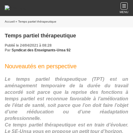
MENU
Accueil
» Temps partiel thérapeutique
Temps partiel thérapeutique
Publié le 24/04/2021 à 08:28
Par
Syndicat des Enseignants-Unsa 92
Nouveautés en perspective
Le temps partiel thérapeutique (TPT) est un
aménagement temporaire de la durée du travail
accordé soit parce que la reprise des fonctions à
temps partiel est reconnue favorable à l’amélioration
de l’état de santé, soit parce que l’on doit faire l’objet
d’une rééducation ou d’une réadaptation
professionnelle.
Ce temps partiel thérapeutique est en train d’évoluer.
Le SE-Unsa vous en propose un petit tour d’horizon.