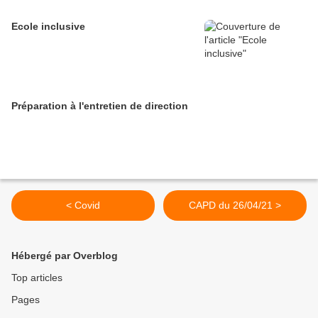
Ecole inclusive
Préparation à l'entretien de direction
< Covid
CAPD du 26/04/21 >
Hébergé par Overblog
Top articles
Pages