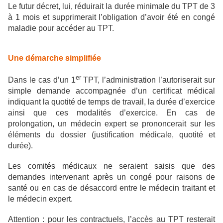
Le futur décret, lui, réduirait la durée minimale du TPT de 3
à 1 mois et supprimerait l’obligation d’avoir été en congé
maladie pour accéder au TPT.
Une démarche simplifiée
er
Dans le cas d’un 1
TPT, l’administration l’autoriserait sur
simple demande accompagnée d’un certificat médical
indiquant la quotité de temps de travail, la durée d’exercice
ainsi que ces modalités d’exercice. En cas de
prolongation, un médecin expert se prononcerait sur les
éléments du dossier (justification médicale, quotité et
durée).
Les comités médicaux ne seraient saisis que des
demandes intervenant après un congé pour raisons de
santé ou en cas de désaccord entre le médecin traitant et
le médecin expert.
Attention : pour les contractuels, l’accès au TPT resterait