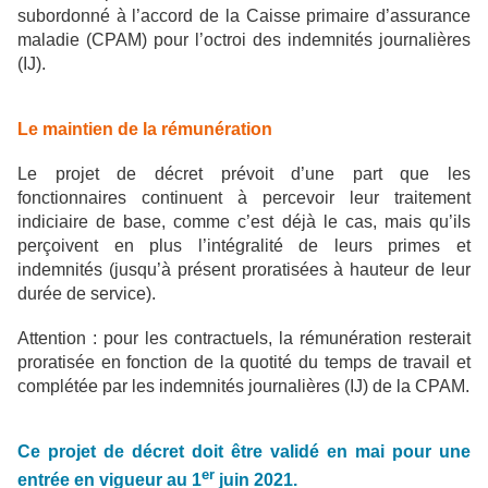
subordonné à l’accord de la Caisse primaire d’assurance
maladie (CPAM) pour l’octroi des indemnités journalières
(IJ).
Le maintien de la rémunération
Le projet de décret prévoit d’une part que les
fonctionnaires continuent à percevoir leur traitement
indiciaire de base, comme c’est déjà le cas, mais qu’ils
perçoivent en plus l’intégralité de leurs primes et
indemnités (jusqu’à présent proratisées à hauteur de leur
durée de service).
Attention : pour les contractuels, la rémunération resterait
proratisée en fonction de la quotité du temps de travail et
complétée par les indemnités journalières (IJ) de la CPAM.
Ce projet de décret doit être validé en mai pour une
er
entrée en vigueur au 1
juin 2021.