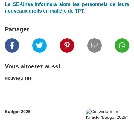
Le SE-Unsa informera alors les personnels de leurs
nouveaux droits en matière de TPT.
Partager
Vous aimerez aussi
Nouveau site
Budget 2026