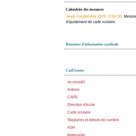
Calendrier des instances
Jeudi 4 septembre 2025 : CSA SD
. Mesur
d'ajustement de carte scolaire
Réunions d'information syndicale
CatÉGories
se-unsa92
Actions
CAPD
Direction d'école
Carte scolaire
Stagiaires et débuts de carrière
ASH
Maternelle