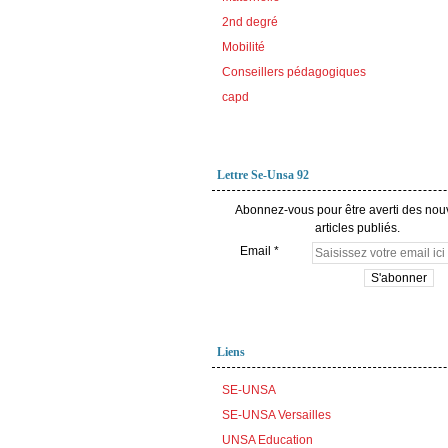
2nd degré
Mobilité
Conseillers pédagogiques
capd
Lettre Se-Unsa 92
Abonnez-vous pour être averti des no
articles publiés.
Email
Liens
SE-UNSA
SE-UNSA Versailles
UNSA Education