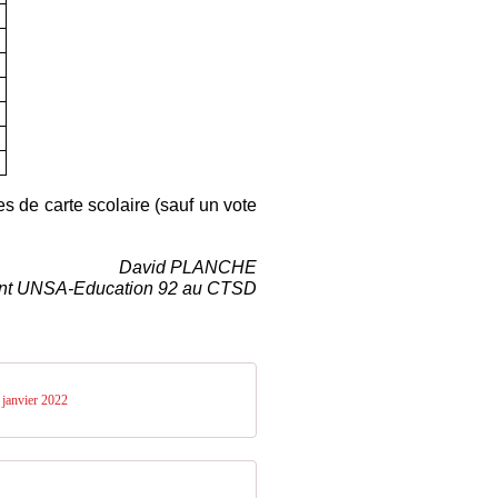
 de carte scolaire (sauf un vote
David PLANCHE
nt UNSA-Education 92 au CTSD
 janvier 2022