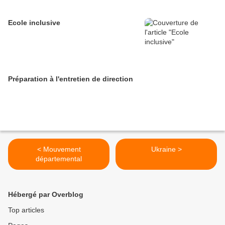
Ecole inclusive
Préparation à l'entretien de direction
< Mouvement
Ukraine >
départemental
Hébergé par Overblog
Top articles