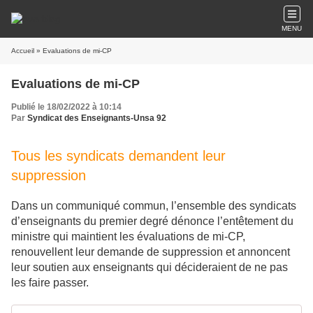
MENU
Accueil
» Evaluations de mi-CP
Evaluations de mi-CP
Publié le 18/02/2022 à 10:14
Par
Syndicat des Enseignants-Unsa 92
Tous les syndicats demandent leur
suppression
Dans un communiqué commun, l’ensemble des syndicats
d’enseignants du premier degré dénonce l’entêtement du
ministre qui maintient les évaluations de mi-CP,
renouvellent leur demande de suppression et annoncent
leur soutien aux enseignants qui décideraient de ne pas
les faire passer.