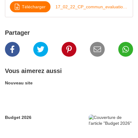
Télécharger
17_02_22_CP_commun_evaluations_nationales
Partager
Vous aimerez aussi
Nouveau site
Budget 2026