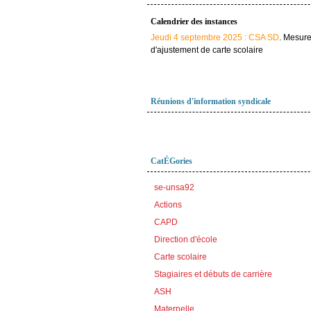
Calendrier des instances
Jeudi 4 septembre 2025 : CSA SD
. Mesur
d'ajustement de carte scolaire
Réunions d'information syndicale
CatÉGories
se-unsa92
Actions
CAPD
Direction d'école
Carte scolaire
Stagiaires et débuts de carrière
ASH
Maternelle