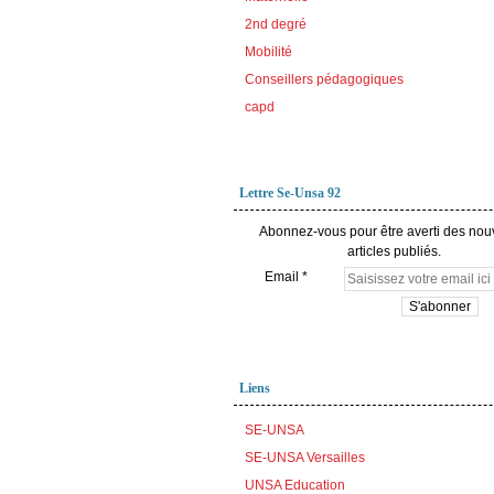
2nd degré
Mobilité
Conseillers pédagogiques
capd
Lettre Se-Unsa 92
Abonnez-vous pour être averti des no
articles publiés.
Email
Liens
SE-UNSA
SE-UNSA Versailles
UNSA Education