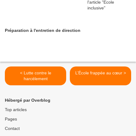
Préparation à l'entretien de direction
< Lutte contre le
L’École frappée au cœur >
harcèlement
Hébergé par Overblog
Top articles
Pages
Contact