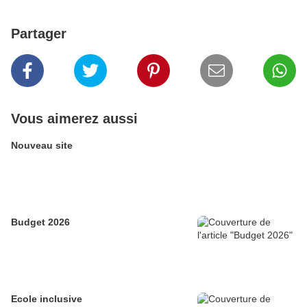
Partager
Vous aimerez aussi
Nouveau site
Budget 2026
Ecole inclusive