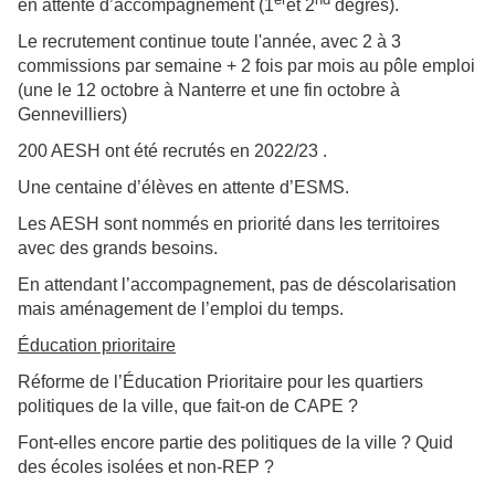
en attente d’accompagnement (1
et 2
degrés).
Le recrutement continue toute l'année, avec 2 à 3
commissions par semaine + 2 fois par mois au pôle emploi
(une le 12 octobre à Nanterre et une fin octobre à
Gennevilliers)
200 AESH ont été recrutés en 2022/23 .
Une centaine d’élèves en attente d’ESMS.
Les AESH sont nommés en priorité dans les territoires
avec des grands besoins.
En attendant l’accompagnement, pas de déscolarisation
mais aménagement de l’emploi du temps.
Éducation prioritaire
Réforme de l’Éducation Prioritaire pour les quartiers
politiques de la ville, que fait-on de CAPE ?
Font-elles encore partie des politiques de la ville ? Quid
des écoles isolées et non-REP ?