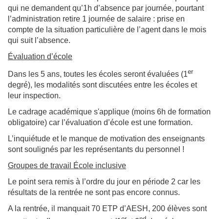
qui ne demandent qu’1h d’absence par journée, pourtant
l’administration retire 1 journée de salaire : prise en
compte de la situation particulière de l’agent dans le mois
qui suit l’absence.
Évaluation d’école
er
Dans les 5 ans, toutes les écoles seront évaluées (1
degré), les modalités sont discutées entre les écoles et
leur inspection.
Le cadrage académique s'applique (moins 6h de formation
obligatoire) car l’évaluation d’école est une formation.
L’inquiétude et le manque de motivation des enseignants
sont soulignés par les représentants du personnel !
Groupes de travail École inclusive
Le point sera remis à l’ordre du jour en période 2 car les
résultats de la rentrée ne sont pas encore connus.
A la rentrée, il manquait 70 ETP d’AESH, 200 élèves sont
er
nd