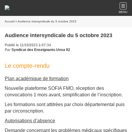
MENU
Accueil
» Audience intersyndicale du 5 octobre 2023
Audience intersyndicale du 5 octobre 2023
Publié le 11/10/2023 à 07:34
Par
Syndicat des Enseignants-Unsa 92
Le compte-rendu
Plan académique de formation
Nouvelle plateforme SOFIA FMO, réception des
convocations 1 mois avant, simplification de l’inscription.
Les formations sont attitrées par choix départemental puis
par circonscription.
Autorisations d’absence
Demande concernant les problèmes médicaux spécifiques