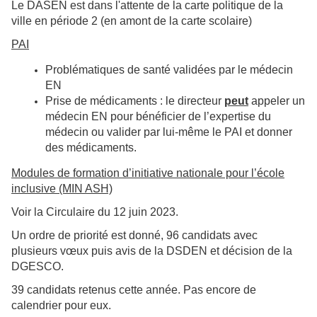
Le DASEN est dans l'attente de la carte politique de la
ville en période 2 (en amont de la carte scolaire)
PAI
Problématiques de santé validées par le médecin
EN
Prise de médicaments : le directeur
peut
appeler un
médecin EN pour bénéficier de l’expertise du
médecin ou valider par lui-même le PAI et donner
des médicaments.
Modules de formation d’initiative nationale pour l’école
inclusive (MIN ASH)
Voir la Circulaire du 12 juin 2023.
Un ordre de priorité est donné, 96 candidats avec
plusieurs vœux puis avis de la DSDEN et décision de la
DGESCO.
39 candidats retenus cette année. Pas encore de
calendrier pour eux.