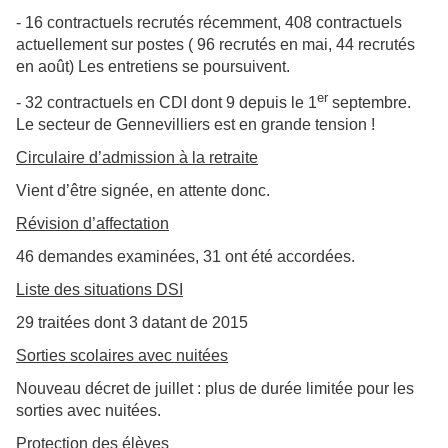
- 16 contractuels recrutés récemment, 408 contractuels
actuellement sur postes ( 96 recrutés en mai, 44 recrutés
en août) Les entretiens se poursuivent.
er
- 32 contractuels en CDI dont 9 depuis le 1
septembre.
Le secteur de Gennevilliers est en grande tension !
Circulaire d’admission à la retraite
Vient d’être signée, en attente donc.
Révision d’affectation
46 demandes examinées, 31 ont été accordées.
Liste des situations DSI
29 traitées dont 3 datant de 2015
Sorties scolaires avec nuitées
Nouveau décret de juillet : plus de durée limitée pour les
sorties avec nuitées.
Protection des élèves