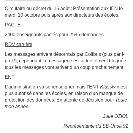
Circulaire ou décret du 16 août : Présentation aux IEN le
mardi 10 octobre puis après aux directeurs des écoles.
PACTE
2400 enseignants pactés pour 2545 demandes
RDV carrière
Les messages arrivent désormais par Colibris (plus par I-
prof !), cependant la messagerie est actuellement bloquée,
tous les messages vont arriver d’un coup prochainement !
ENT
L’administration va se renseigner mais l’ENT
Klassly
n’est
plus autorisé dans les écoles, en raison d'un manque de
protection des données. En attente de décision pour
Toute
mon année.
Julie OZIOL
Représentante du SE-Unsa 92