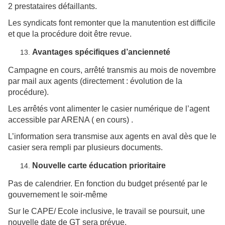
2 prestataires défaillants.
Les syndicats font remonter que la manutention est difficile
et que la procédure doit être revue.
Avantages spécifiques d’ancienneté
Campagne en cours, arrêté transmis au mois de novembre
par mail aux agents (directement : évolution de la
procédure).
Les arrêtés vont alimenter le casier numérique de l’agent
accessible par ARENA ( en cours) .
L’information sera transmise aux agents en aval dès que le
casier sera rempli par plusieurs documents.
Nouvelle carte éducation prioritaire
Pas de calendrier. En fonction du budget présenté par le
gouvernement le soir-même
Sur le CAPE/ Ecole inclusive, le travail se poursuit, une
nouvelle date de GT sera prévue.