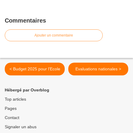
Commentaires
Ajouter un commentaire
< Budget 2025 pour l'Ecole
Evaluations nationales >
Hébergé par Overblog
Top articles
Pages
Contact
Signaler un abus