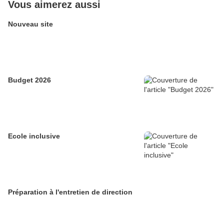
Vous aimerez aussi
Nouveau site
Budget 2026
Ecole inclusive
Préparation à l'entretien de direction