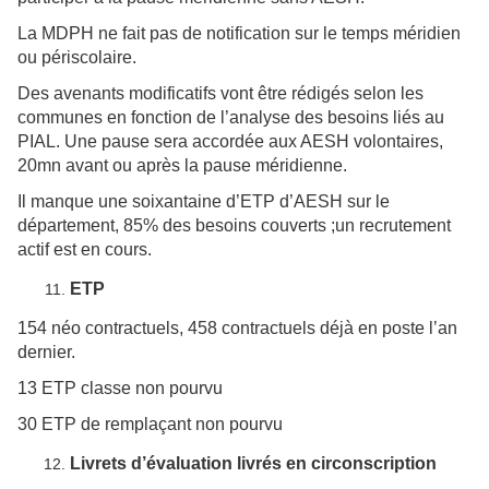
La MDPH ne fait pas de notification sur le temps méridien
ou périscolaire.
Des avenants modificatifs vont être rédigés selon les
communes en fonction de l’analyse des besoins liés au
PIAL. Une pause sera accordée aux AESH volontaires,
20mn avant ou après la pause méridienne.
Il manque une soixantaine d’ETP d’AESH sur le
département, 85% des besoins couverts ;un recrutement
actif est en cours.
ETP
154 néo contractuels, 458 contractuels déjà en poste l’an
dernier.
13 ETP classe non pourvu
30 ETP de remplaçant non pourvu
Livrets d’évaluation livrés en circonscription