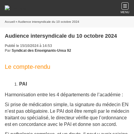
MENU
Accueil
» Audience intersyndicale du 10 octobre 2024
Audience intersyndicale du 10 octobre 2024
Publié le 15/10/2024 à 14:53
Par
Syndicat des Enseignants-Unsa 92
Le compte-rendu
PAI
Harmonisation entre les 4 départements de l’académie :
Si prise de médication simple, la signature du médecin EN
n’est pas obligatoire. Le PAI doit être rempli par le médecin
traitant ou spécialisé, le directeur vérifie que l’ordonnance
est en concordance avec le PAI et donne son accord.