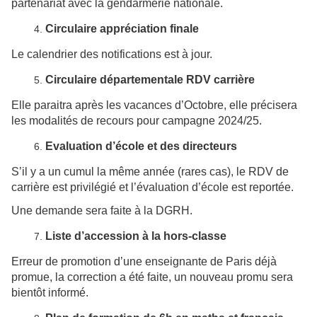
partenariat avec la gendarmerie nationale.
Circulaire appréciation finale
Le calendrier des notifications est à jour.
Circulaire départementale RDV carrière
Elle paraitra après les vacances d’Octobre, elle précisera
les modalités de recours pour campagne 2024/25.
Evaluation d’école et des directeurs
S’il y a un cumul la même année (rares cas), le RDV de
carrière est privilégié et l’évaluation d’école est reportée.
Une demande sera faite à la DGRH.
Liste d’accession à la hors-classe
Erreur de promotion d’une enseignante de Paris déjà
promue, la correction a été faite, un nouveau promu sera
bientôt informé.