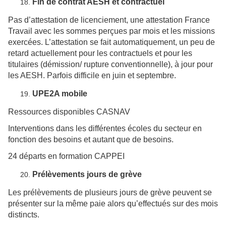
Fin de contrat AESH et contractuel
Pas d’attestation de licenciement, une attestation France
Travail avec les sommes perçues par mois et les missions
exercées. L’attestation se fait automatiquement, un peu de
retard actuellement pour les contractuels et pour les
titulaires (démission/ rupture conventionnelle), à jour pour
les AESH. Parfois difficile en juin et septembre.
UPE2A mobile
Ressources disponibles CASNAV
Interventions dans les différentes écoles du secteur en
fonction des besoins et autant que de besoins.
24 départs en formation CAPPEI
Prélèvements jours de grève
Les prélèvements de plusieurs jours de grève peuvent se
présenter sur la même paie alors qu’effectués sur des mois
distincts.