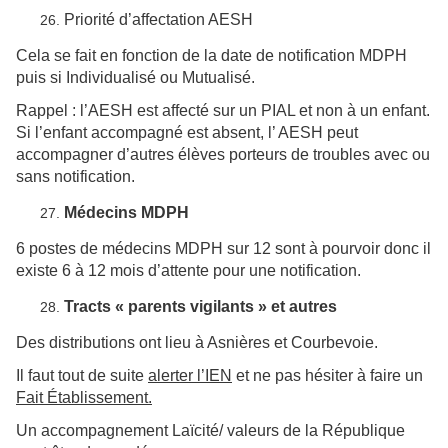
Priorité d’affectation AESH
Cela se fait en fonction de la date de notification MDPH
puis si Individualisé ou Mutualisé.
Rappel : l’AESH est affecté sur un PIAL et non à un enfant.
Si l’enfant accompagné est absent, l’ AESH peut
accompagner d’autres élèves porteurs de troubles avec ou
sans notification.
Médecins MDPH
6 postes de médecins MDPH sur 12 sont à pourvoir donc il
existe 6 à 12 mois d’attente pour une notification.
Tracts « parents vigilants » et autres
Des distributions ont lieu à Asnières et Courbevoie.
Il faut tout de suite
alerter l’IEN
et ne pas hésiter à faire un
Fait Établissement.
Un accompagnement Laïcité/ valeurs de la République