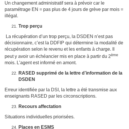
Un changement administratif sera à prévoir car le
paramétrage EN = pas plus de 4 jours de grève par mois =
illégal.
Trop perçu
La récupération d’un trop perçu, la DSDEN n’est pas
décisionnaire, c’est la DDFIP qui détermine la modalité de
récupération selon le revenu et les enfants à charge. Il
ème
peut y avoir un échéancier mis en place à partir du 2
mois. L’agent est informé en amont.
RASED supprimé de la lettre d’information de la
DSDEN
Erreur identifiée par la DSI, la lettre a été transmise aux
enseignants RASED par les circonscriptions.
Recours affectation
Situations individuelles priorisées.
Places en ESMS