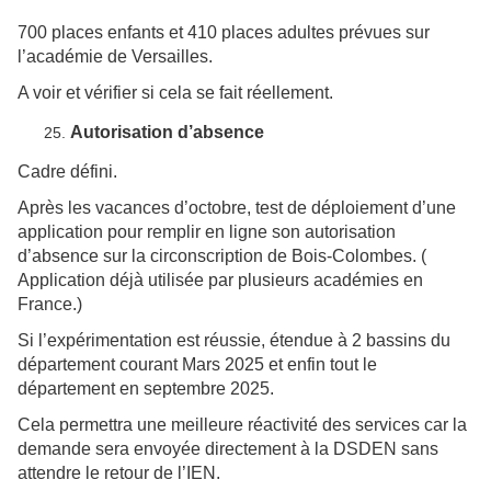
700 places enfants et 410 places adultes prévues sur
l’académie de Versailles.
A voir et vérifier si cela se fait réellement.
Autorisation d’absence
Cadre défini.
Après les vacances d’octobre, test de déploiement d’une
application pour remplir en ligne son autorisation
d’absence sur la circonscription de Bois-Colombes. (
Application déjà utilisée par plusieurs académies en
France.)
Si l’expérimentation est réussie, étendue à 2 bassins du
département courant Mars 2025 et enfin tout le
département en septembre 2025.
Cela permettra une meilleure réactivité des services car la
demande sera envoyée directement à la DSDEN sans
attendre le retour de l’IEN.