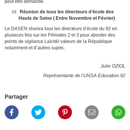
peut être demandé.
Réunion de tous les directeurs d’école des
Hauts de Seine ( Entre Novembre et Février)
Le DASEN réunira tous les directeurs d’école du 92 en
plusieurs fois sur les Périodes 2 et 3 pour aborder des
points de vigilance Laïcité/ valeurs de la République
notamment et d’autres sujets.
Julie OZIOL
Représentante de l'UNSA-Education 92
Partager