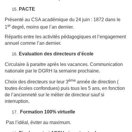
PACTE
Présenté au CSA académique du 24 juin : 1872 dans le
er
1
degré, moins que l’an dernier.
Répartis entre les activités pédagogiques et l’engagement
annuel comme l’an dernier.
Evaluation des directeurs d’école
Circulaire à paraitre après les vacances. Communication
nationale par le DGRH la semaine prochaine.
ème
Choix des directeurs sur leur 3
année de direction (
toutes écoles confondues) puis tous les 5 ans, en fonction
de l’ancienneté sur le métier de directeur sauf si
interruption.
Formation 100% virtuelle
Pas l’idéal, éviter au maximum.