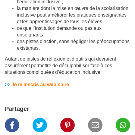
l’éducation inclusive ;
la manière dont la mise en œuvre de la scolarisation
inclusive peut améliorer les pratiques enseignantes
et les apprentissages de tous les élèves ;
ce que l’institution demande ou pas aux
enseignants ;
des pistes d’action, sans négliger les préoccupations
existantes.
Autant de pistes de réflexion et d’outils qui devraient
assurément permettre de déculpabiliser face à ces
situations compliquées d’éducation inclusive.
>>
Je m’inscris au webinaire.
Partager