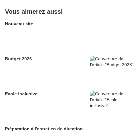
Vous aimerez aussi
Nouveau site
Budget 2026
Ecole inclusive
Préparation à l'entretien de direction