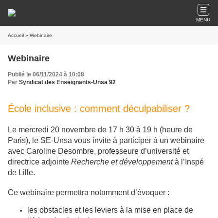
MENU
Accueil
» Webinaire
Webinaire
Publié le 06/11/2024 à 10:08
Par
Syndicat des Enseignants-Unsa 92
École inclusive : comment déculpabiliser ?
Le mercredi 20 novembre de 17 h 30 à 19 h (heure de
Paris), le SE-Unsa vous invite à participer à un webinaire
avec Caroline Desombre, professeure d’université et
directrice adjointe
Recherche et développement
à l’Inspé
de Lille.
Ce webinaire permettra notamment d’évoquer :
les obstacles et les leviers à la mise en place de