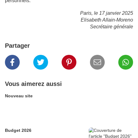
personnels.
Paris, le 17 janvier 2025
Elisabeth Allain-Moreno
Secrétaire générale
Partager
Vous aimerez aussi
Nouveau site
Budget 2026