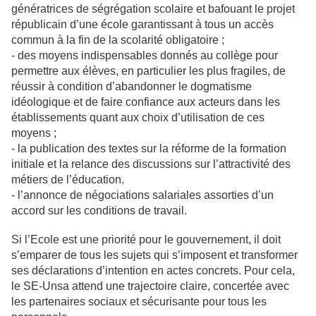
génératrices de ségrégation scolaire et bafouant le projet
républicain d’une école garantissant à tous un accès
commun à la fin de la scolarité obligatoire ;
- des moyens indispensables donnés au collège pour
permettre aux élèves, en particulier les plus fragiles, de
réussir à condition d’abandonner le dogmatisme
idéologique et de faire confiance aux acteurs dans les
établissements quant aux choix d’utilisation de ces
moyens ;
- la publication des textes sur la réforme de la formation
initiale et la relance des discussions sur l’attractivité des
métiers de l’éducation.
- l’annonce de négociations salariales assorties d’un
accord sur les conditions de travail.
Si l’Ecole est une priorité pour le gouvernement, il doit
s’emparer de tous les sujets qui s’imposent et transformer
ses déclarations d’intention en actes concrets. Pour cela,
le SE-Unsa attend une trajectoire claire, concertée avec
les partenaires sociaux et sécurisante pour tous les