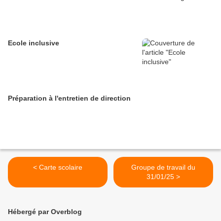
Ecole inclusive
Préparation à l'entretien de direction
< Carte scolaire
Groupe de travail du
31/01/25 >
Hébergé par Overblog