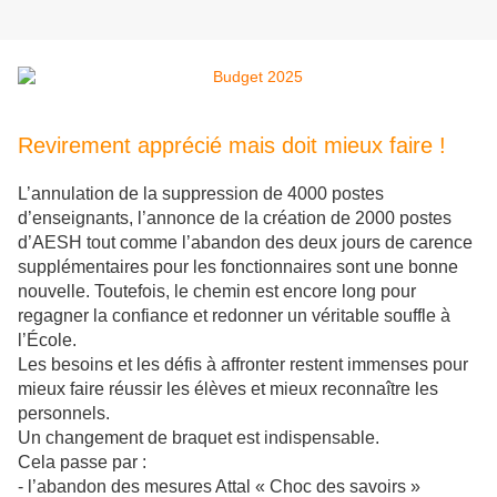
Revirement apprécié mais doit mieux faire !
L’annulation de la suppression de 4000 postes
d’enseignants, l’annonce de la création de 2000 postes
d’AESH tout comme l’abandon des deux jours de carence
supplémentaires pour les fonctionnaires sont une bonne
nouvelle. Toutefois, le chemin est encore long pour
regagner la confiance et redonner un véritable souffle à
l’École.
Les besoins et les défis à affronter restent immenses pour
mieux faire réussir les élèves et mieux reconnaître les
personnels.
Un changement de braquet est indispensable.
Cela passe par :
- l’abandon des mesures Attal « Choc des savoirs »