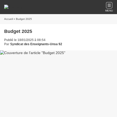
MENU
Accueil
» Budget 2025
Budget 2025
Publié le 18/01/2025 à 08:54
Par
Syndicat des Enseignants-Unsa 92