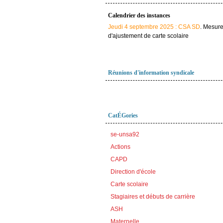
Calendrier des instances
Jeudi 4 septembre 2025 : CSA SD
. Mesur
d'ajustement de carte scolaire
Réunions d'information syndicale
CatÉGories
se-unsa92
Actions
CAPD
Direction d'école
Carte scolaire
Stagiaires et débuts de carrière
ASH
Maternelle