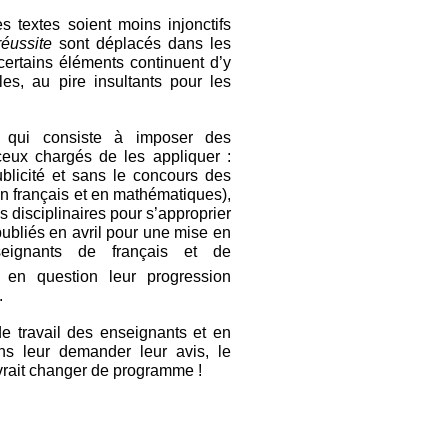
s textes soient moins injonctifs
éussite
sont déplacés dans les
ertains éléments continuent d’y
les, au pire insultants pour les
e qui consiste à imposer des
eux chargés de les appliquer :
blicité et sans le concours des
n français et en mathématiques),
disciplinaires pour s’approprier
ubliés en avril pour une mise en
eignants de français et de
en question leur progression
.
 travail des enseignants et en
s leur demander leur avis, le
evrait changer de programme !