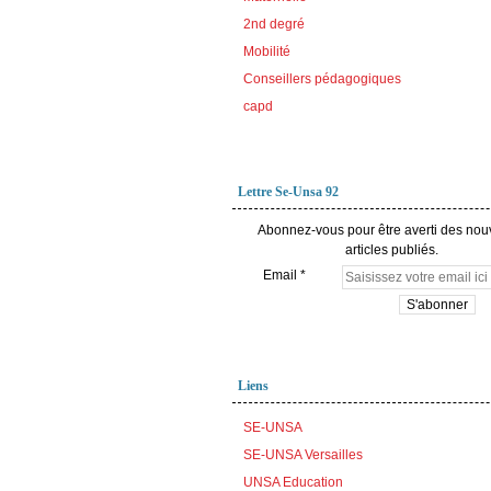
2nd degré
Mobilité
Conseillers pédagogiques
capd
Lettre Se-Unsa 92
Abonnez-vous pour être averti des no
articles publiés.
Email
Liens
SE-UNSA
SE-UNSA Versailles
UNSA Education