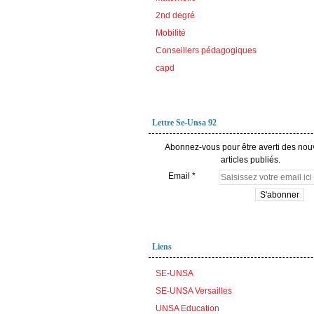
2nd degré
Mobilité
Conseillers pédagogiques
capd
Lettre Se-Unsa 92
Abonnez-vous pour être averti des no
articles publiés.
Email
Liens
SE-UNSA
SE-UNSA Versailles
UNSA Education