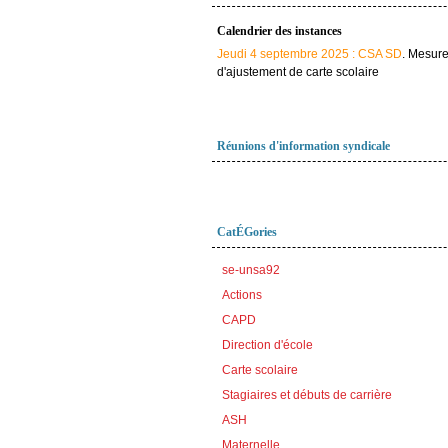
Calendrier des instances
Jeudi 4 septembre 2025 : CSA SD
. Mesur
d'ajustement de carte scolaire
Réunions d'information syndicale
CatÉGories
se-unsa92
Actions
CAPD
Direction d'école
Carte scolaire
Stagiaires et débuts de carrière
ASH
Maternelle