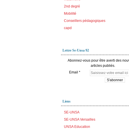
2nd degré
Mobilité
Conseillers pédagogiques
capd
Lettre Se-Unsa 92
Abonnez-vous pour être averti des no
articles publiés.
Email
Liens
SE-UNSA
SE-UNSA Versailles
UNSA Education