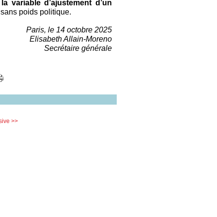
 la variable d’ajustement d’un
 sans poids politique.
Paris, le 14 octobre 2025
Elisabeth Allain-Moreno
Secrétaire générale
sive >>