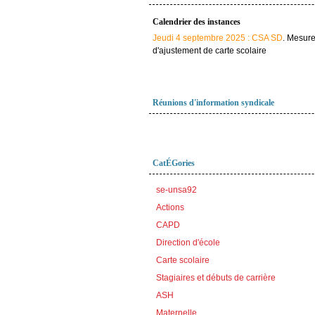
Calendrier des instances
Jeudi 4 septembre 2025 : CSA SD
. Mesur
d'ajustement de carte scolaire
Réunions d'information syndicale
CatÉGories
se-unsa92
Actions
CAPD
Direction d'école
Carte scolaire
Stagiaires et débuts de carrière
ASH
Maternelle