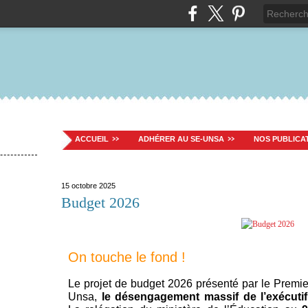
ACCUEIL
ADHÉRER AU SE-UNSA
NOS PUBLICA
15 octobre 2025
Budget 2026
On touche le fond !
Le projet de budget 2026 présenté par le Premier
Unsa,
le désengagement massif de l’exécutif