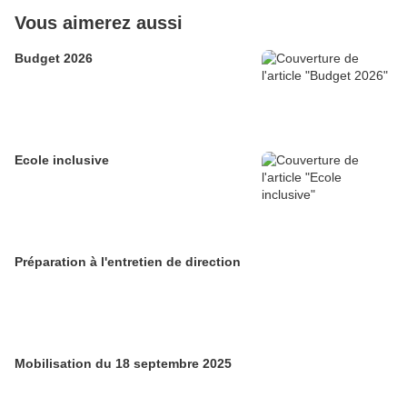
Vous aimerez aussi
Budget 2026
Ecole inclusive
Préparation à l'entretien de direction
Mobilisation du 18 septembre 2025