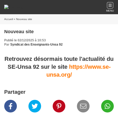
MENU
Accueil
» Nouveau site
Nouveau site
Publié le 02/12/2025 à 10:53
Par
Syndicat des Enseignants-Unsa 92
Retrouvez désormais toute l'actualité du
SE-Unsa 92 sur le site
https://www.se-
unsa.org/
Partager