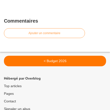
Commentaires
Ajouter un commentaire
< Budget 2026
Hébergé par Overblog
Top articles
Pages
Contact
Signaler un abus