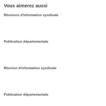
Vous aimerez aussi
Réunions d'information syndicale
Publication départementale
Réunion d'information syndicale
Publication départementale