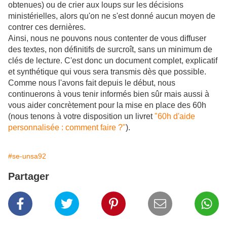
obtenues) ou de crier aux loups sur les décisions
ministérielles, alors qu'on ne s'est donné aucun moyen de
contrer ces dernières.
Ainsi, nous ne pouvons nous contenter de vous diffuser
des textes, non définitifs de surcroît, sans un minimum de
clés de lecture. C'est donc un document complet, explicatif
et synthétique qui vous sera transmis dès que possible.
Comme nous l'avons fait depuis le début, nous
continuerons à vous tenir informés bien sûr mais aussi à
vous aider concrètement pour la mise en place des 60h
(nous tenons à votre disposition un livret
"60h d'aide
personnalisée : comment faire ?"
).
#se-unsa92
Partager