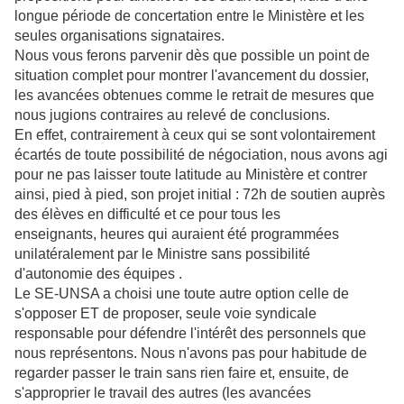
longue période de concertation entre le Ministère et les
seules organisations signataires.
Nous vous ferons parvenir dès que possible un point de
situation complet pour montrer l'avancement du dossier,
les avancées obtenues comme le retrait de mesures que
nous jugions contraires au relevé de conclusions.
En effet, contrairement à ceux qui se sont volontairement
écartés de toute possibilité de négociation, nous avons agi
pour ne pas laisser toute latitude au Ministère et contrer
ainsi, pied à pied, son projet initial : 72h de soutien auprès
des élèves en difficulté et ce pour tous les
enseignants, heures qui auraient été programmées
unilatéralement par le Ministre sans possibilité
d'autonomie des équipes .
Le SE-UNSA a choisi une toute autre option celle de
s'opposer ET de proposer, seule voie syndicale
responsable pour défendre l'intérêt des personnels que
nous représentons. Nous n'avons pas pour habitude de
regarder passer le train sans rien faire et, ensuite, de
s'approprier le travail des autres (les avancées