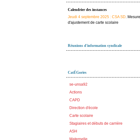
Calendrier des instances
Jeudi 4 septembre 2025 : CSA SD
. Mesur
d'ajustement de carte scolaire
Réunions d'information syndicale
CatÉGories
se-unsa92
Actions
CAPD
Direction d'école
Carte scolaire
Stagiaires et débuts de carrière
ASH
Maternelle