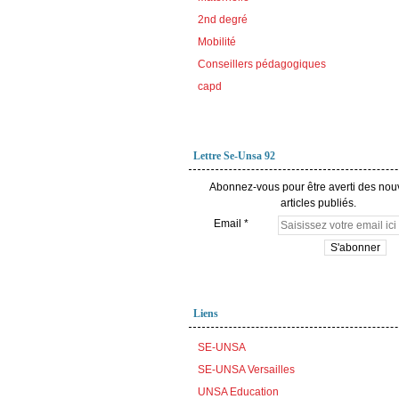
2nd degré
Mobilité
Conseillers pédagogiques
capd
Lettre Se-Unsa 92
Abonnez-vous pour être averti des no
articles publiés.
Email
Liens
SE-UNSA
SE-UNSA Versailles
UNSA Education