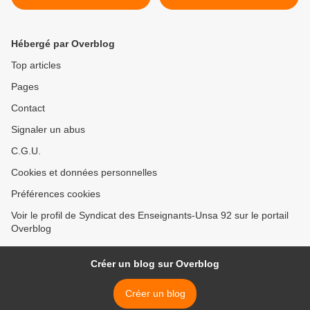
Hébergé par Overblog
Top articles
Pages
Contact
Signaler un abus
C.G.U.
Cookies et données personnelles
Préférences cookies
Voir le profil de Syndicat des Enseignants-Unsa 92 sur le portail
Overblog
Créer un blog sur Overblog
Créer un blog