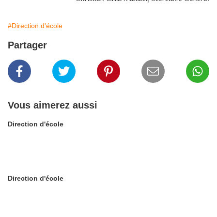
#Direction d'école
Partager
Vous aimerez aussi
Direction d'école
Direction d'école