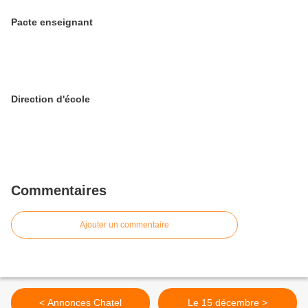
Pacte enseignant
Direction d'école
Commentaires
Ajouter un commentaire
< Annonces Chatel
Le 15 décembre >