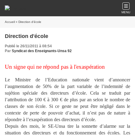
MENU
Accueil
» Direction d'école
Direction d'école
Publié le 26/11/2011 à 08:54
Par
Syndicat des Enseignants-Unsa 92
Un signe qui ne répond pas à l'exaspération
Le Ministre de l’Education nationale vient d’annoncer
l’augmentation de 50% de la part variable de l’indemnité de
sujétion spéciale des directeurs d’école. Cela se traduit par
l’attribution de 100 € à 300 € de plus par an selon le nombre de
classes de son école. Si ce geste ne peut être négligé dans le
contexte de perte de pouvoir d’achat, il n’est pas de nature à
répondre à l’exaspération des directeurs d’école.
Depuis des mois, le SE-Unsa tire la sonnette d’alarme sur la
situation des directeurs et du fonctionnement des écoles. Les